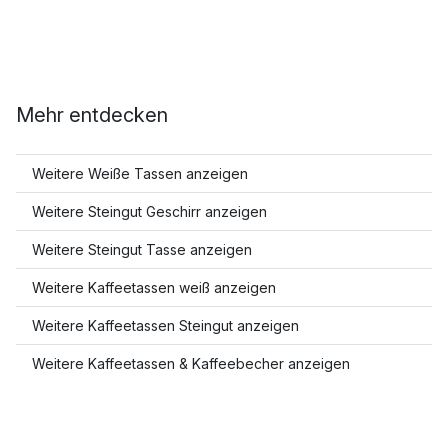
Mehr entdecken
Weitere Weiße Tassen anzeigen
Weitere Steingut Geschirr anzeigen
Weitere Steingut Tasse anzeigen
Weitere Kaffeetassen weiß anzeigen
Weitere Kaffeetassen Steingut anzeigen
Weitere Kaffeetassen & Kaffeebecher anzeigen