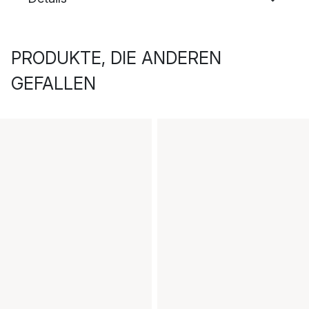
PRODUKTE, DIE ANDEREN
GEFALLEN