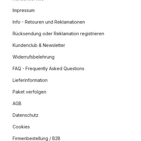
Impressum
Info - Retouren und Reklamationen
Rücksendung oder Reklamation registrieren
Kundenclub & Newsletter
Widerrufsbelehrung
FAQ - Frequently Asked Questions
Lieferinformation
Paket verfolgen
AGB
Datenschutz
Cookies
Firmenbestellung / B2B