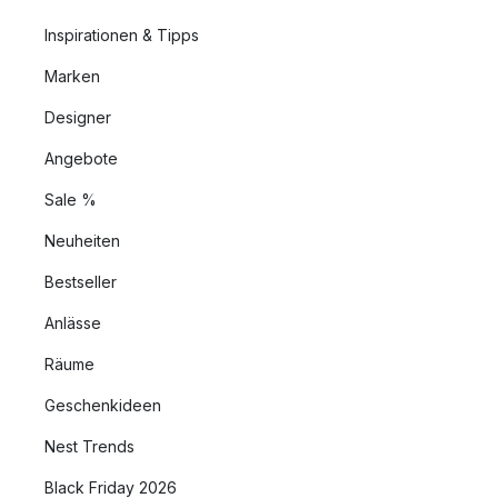
Inspirationen & Tipps
Marken
Designer
Angebote
Sale %
Neuheiten
Bestseller
Anlässe
Räume
Geschenkideen
Nest Trends
Black Friday 2026