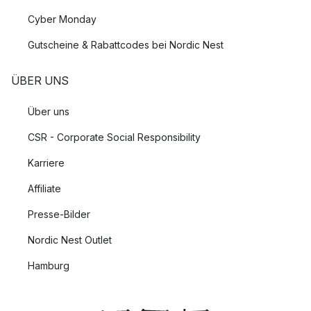
Cyber Monday
Gutscheine & Rabattcodes bei Nordic Nest
ÜBER UNS
Über uns
CSR - Corporate Social Responsibility
Karriere
Affiliate
Presse-Bilder
Nordic Nest Outlet
Hamburg