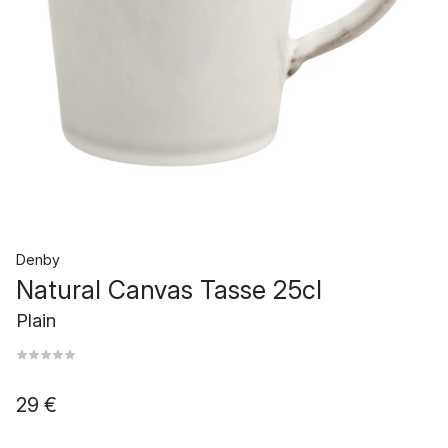
Denby
Natural Canvas Tasse 25cl
Plain
29 €