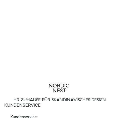
IHR ZUHAUSE FÜR SKANDINAVISCHES DESIGN
KUNDENSERVICE
Kundenservice