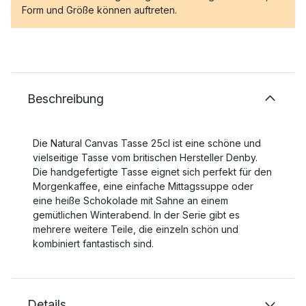
Form und Größe können auftreten.
Beschreibung
Die Natural Canvas Tasse 25cl ist eine schöne und
vielseitige Tasse vom britischen Hersteller Denby.
Die handgefertigte Tasse eignet sich perfekt für den
Morgenkaffee, eine einfache Mittagssuppe oder
eine heiße Schokolade mit Sahne an einem
gemütlichen Winterabend. In der Serie gibt es
mehrere weitere Teile, die einzeln schön und
kombiniert fantastisch sind.
Details