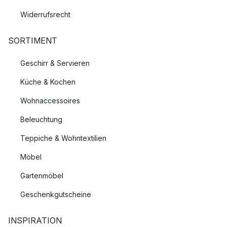
Widerrufsrecht
SORTIMENT
Geschirr & Servieren
Küche & Kochen
Wohnaccessoires
Beleuchtung
Teppiche & Wohntextilien
Möbel
Gartenmöbel
Geschenkgutscheine
INSPIRATION