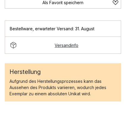
Als Favorit speichern
Bestellware
,
erwarteter Versand: 31. August
Versandinfo
Herstellung
Aufgrund des Herstellungsprozesses kann das
Aussehen des Produkts variieren, wodurch jedes
Exemplar zu einem absoluten Unikat wird.