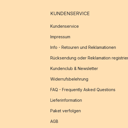
KUNDENSERVICE
Kundenservice
Impressum
Info - Retouren und Reklamationen
Rücksendung oder Reklamation registrie
Kundenclub & Newsletter
Widerrufsbelehrung
FAQ - Frequently Asked Questions
Lieferinformation
Paket verfolgen
AGB