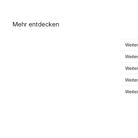
Mehr entdecken
Weite
Weite
Weite
Weite
Weite