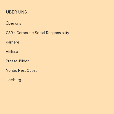
ÜBER UNS
Über uns
CSR - Corporate Social Responsibility
Karriere
Affiliate
Presse-Bilder
Nordic Nest Outlet
Hamburg