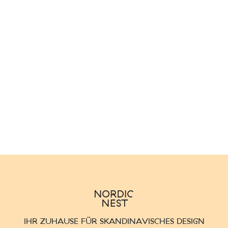
IHR ZUHAUSE FÜR SKANDINAVISCHES DESIGN