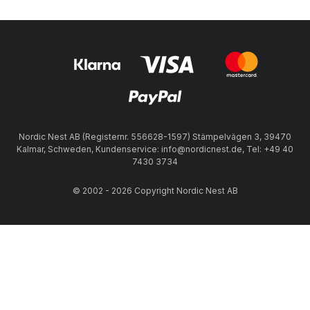
Nordic Nest AB (Registernr. 556628-1597) Stämpelvägen 3, 39470
Kalmar, Schweden, Kundenservice: info@nordicnest.de, Tel: +49 40
7430 3734
© 2002 - 2026 Copyright Nordic Nest AB