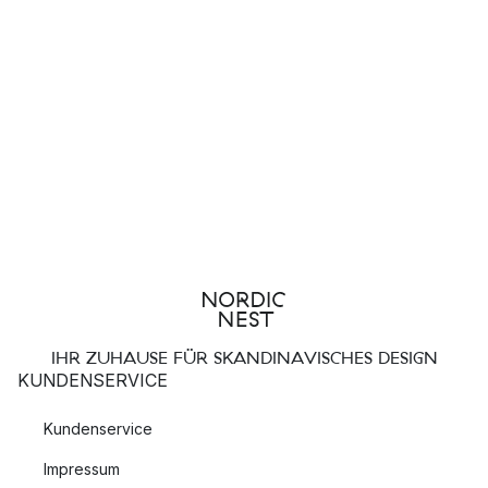
IHR ZUHAUSE FÜR SKANDINAVISCHES DESIGN
KUNDENSERVICE
Kundenservice
Impressum