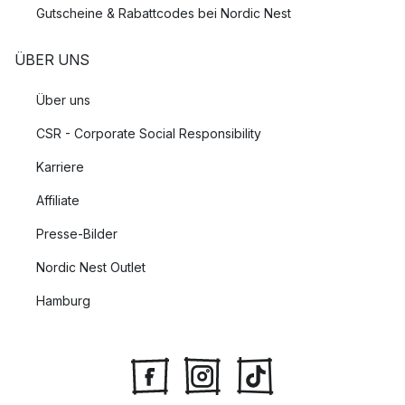
Gutscheine & Rabattcodes bei Nordic Nest
ÜBER UNS
Über uns
CSR - Corporate Social Responsibility
Karriere
Affiliate
Presse-Bilder
Nordic Nest Outlet
Hamburg