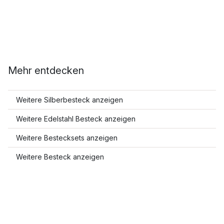
Mehr entdecken
Weitere Silberbesteck anzeigen
Weitere Edelstahl Besteck anzeigen
Weitere Bestecksets anzeigen
Weitere Besteck anzeigen