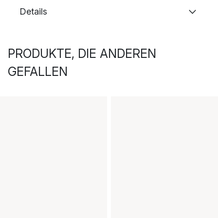
Details
PRODUKTE, DIE ANDEREN
GEFALLEN