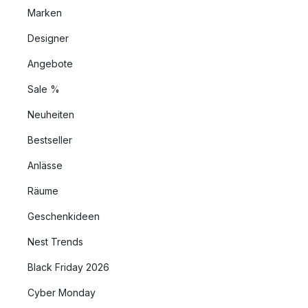
Marken
Designer
Angebote
Sale %
Neuheiten
Bestseller
Anlässe
Räume
Geschenkideen
Nest Trends
Black Friday 2026
Cyber Monday