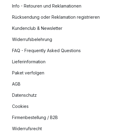
Info - Retouren und Reklamationen
Rücksendung oder Reklamation registrieren
Kundenclub & Newsletter
Widerrufsbelehrung
FAQ - Frequently Asked Questions
Lieferinformation
Paket verfolgen
AGB
Datenschutz
Cookies
Firmenbestellung / B2B
Widerrufsrecht