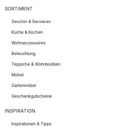
SORTIMENT
Geschirr & Servieren
Küche & Kochen
Wohnaccessoires
Beleuchtung
Teppiche & Wohntextilien
Möbel
Gartenmöbel
Geschenkgutscheine
INSPIRATION
Inspirationen & Tipps