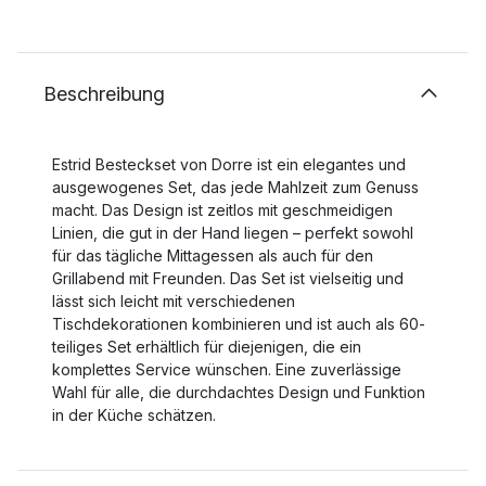
Beschreibung
Estrid Besteckset von Dorre ist ein elegantes und
ausgewogenes Set, das jede Mahlzeit zum Genuss
macht. Das Design ist zeitlos mit geschmeidigen
Linien, die gut in der Hand liegen – perfekt sowohl
für das tägliche Mittagessen als auch für den
Grillabend mit Freunden. Das Set ist vielseitig und
lässt sich leicht mit verschiedenen
Tischdekorationen kombinieren und ist auch als 60-
teiliges Set erhältlich für diejenigen, die ein
komplettes Service wünschen. Eine zuverlässige
Wahl für alle, die durchdachtes Design und Funktion
in der Küche schätzen.