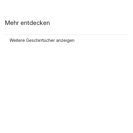
Mehr entdecken
Weitere Geschirrtücher anzeigen