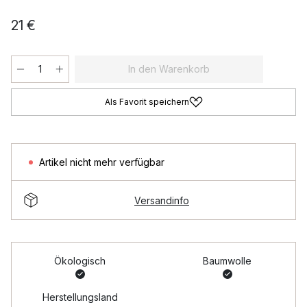
21 €
In den Warenkorb
Als Favorit speichern
Artikel nicht mehr verfügbar
Versandinfo
Ökologisch
Baumwolle
Herstellungsland