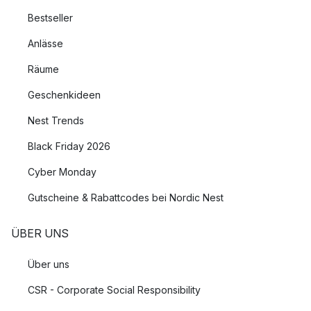
Bestseller
Anlässe
Räume
Geschenkideen
Nest Trends
Black Friday 2026
Cyber Monday
Gutscheine & Rabattcodes bei Nordic Nest
ÜBER UNS
Über uns
CSR - Corporate Social Responsibility