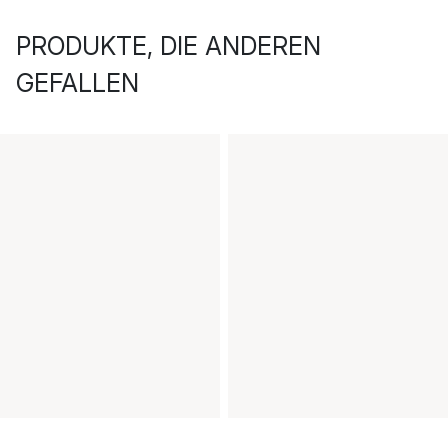
PRODUKTE, DIE ANDEREN
GEFALLEN