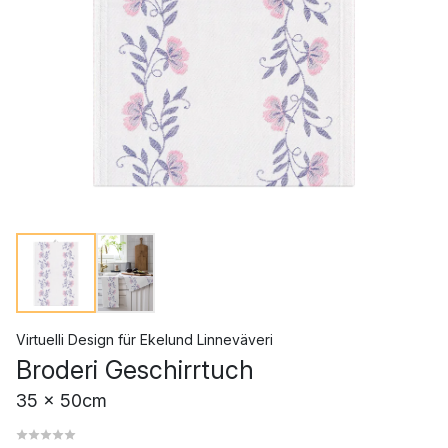
Virtuelli Design
für
Ekelund Linneväveri
Broderi Geschirrtuch
35 x 50cm