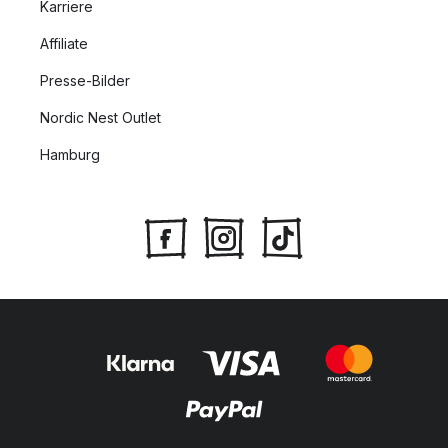
Karriere
Affiliate
Presse-Bilder
Nordic Nest Outlet
Hamburg