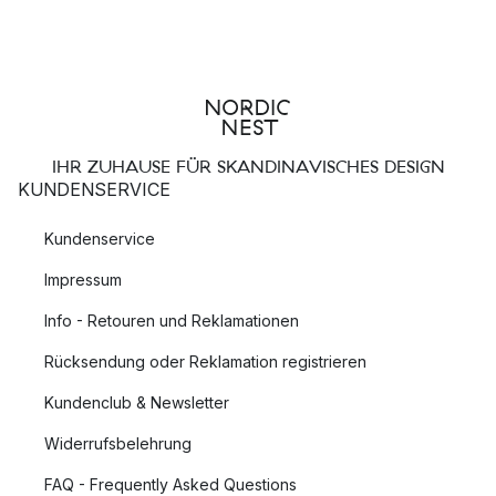
IHR ZUHAUSE FÜR SKANDINAVISCHES DESIGN
KUNDENSERVICE
Kundenservice
Impressum
Info - Retouren und Reklamationen
Rücksendung oder Reklamation registrieren
Kundenclub & Newsletter
Widerrufsbelehrung
FAQ - Frequently Asked Questions