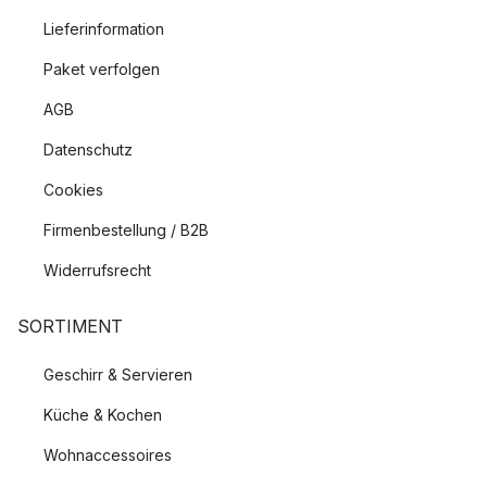
Lieferinformation
Paket verfolgen
AGB
Datenschutz
Cookies
Firmenbestellung / B2B
Widerrufsrecht
SORTIMENT
Geschirr & Servieren
Küche & Kochen
Wohnaccessoires