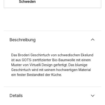
Schweden
Beschreibung
Das Broderi Geschirrtuch von schwedischen Ekelund
ist aus GOTS-zertifizierter Bio-Baumwolle mit einem
Muster von Virtuelli Design gefertigt. Das blumige
Geschirrtuch wird mit seinem hochwertigen Material
ein fester Bestandteil der Küche.
Details