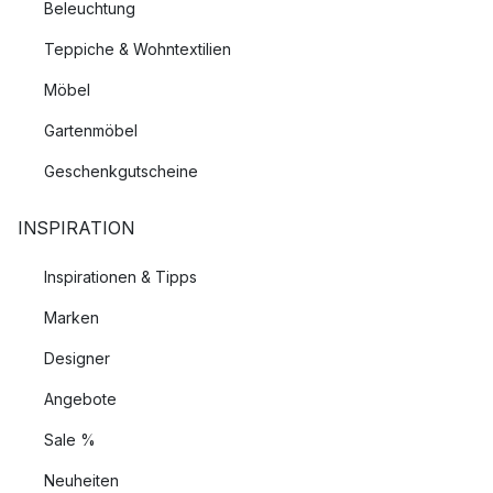
Beleuchtung
Teppiche & Wohntextilien
Möbel
Gartenmöbel
Geschenkgutscheine
INSPIRATION
Inspirationen & Tipps
Marken
Designer
Angebote
Sale %
Neuheiten