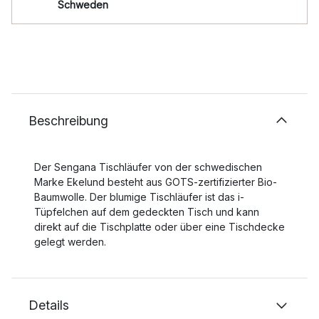
Schweden
Beschreibung
Der Sengana Tischläufer von der schwedischen
Marke Ekelund besteht aus GOTS-zertifizierter Bio-
Baumwolle. Der blumige Tischläufer ist das i-
Tüpfelchen auf dem gedeckten Tisch und kann
direkt auf die Tischplatte oder über eine Tischdecke
gelegt werden.
Details