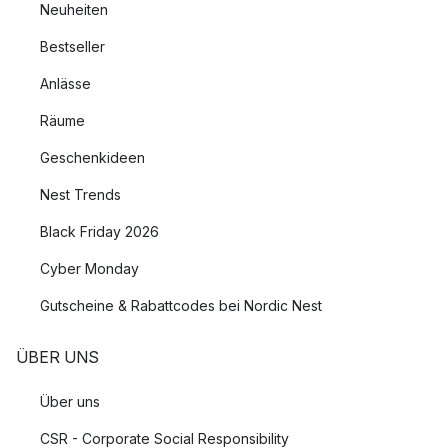
Neuheiten
Bestseller
Anlässe
Räume
Geschenkideen
Nest Trends
Black Friday 2026
Cyber Monday
Gutscheine & Rabattcodes bei Nordic Nest
ÜBER UNS
Über uns
CSR - Corporate Social Responsibility