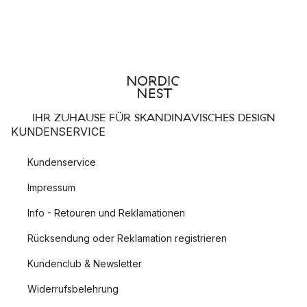
IHR ZUHAUSE FÜR SKANDINAVISCHES DESIGN
KUNDENSERVICE
Kundenservice
Impressum
Info - Retouren und Reklamationen
Rücksendung oder Reklamation registrieren
Kundenclub & Newsletter
Widerrufsbelehrung