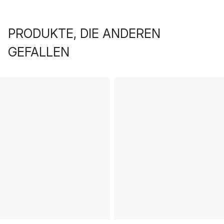
PRODUKTE, DIE ANDEREN
GEFALLEN