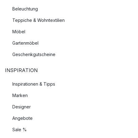
Beleuchtung
Teppiche & Wohntextilien
Möbel
Gartenmöbel
Geschenkgutscheine
INSPIRATION
Inspirationen & Tipps
Marken
Designer
Angebote
Sale %