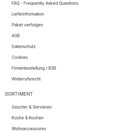
FAQ - Frequently Asked Questions
Lieferinformation
Paket verfolgen
AGB
Datenschutz
Cookies
Firmenbestellung / B2B
Widerrufsrecht
SORTIMENT
Geschirr & Servieren
Küche & Kochen
Wohnaccessoires