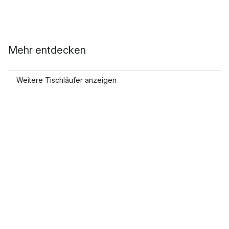
Mehr entdecken
Weitere Tischläufer anzeigen