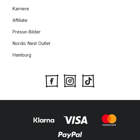
Karriere
Affiliate
Presse-Bilder
Nordic Nest Outlet
Hamburg