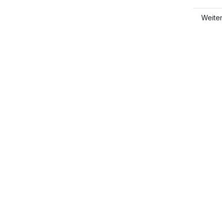
Weite