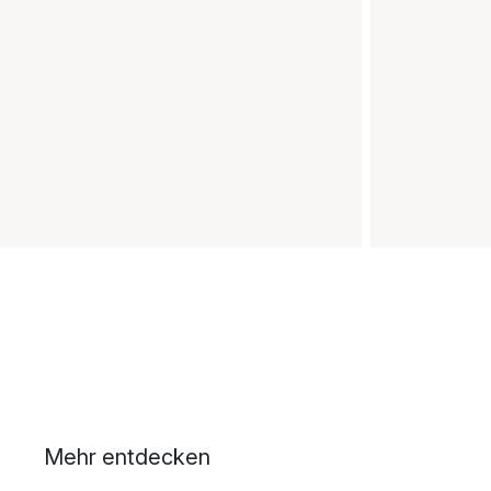
Mehr entdecken