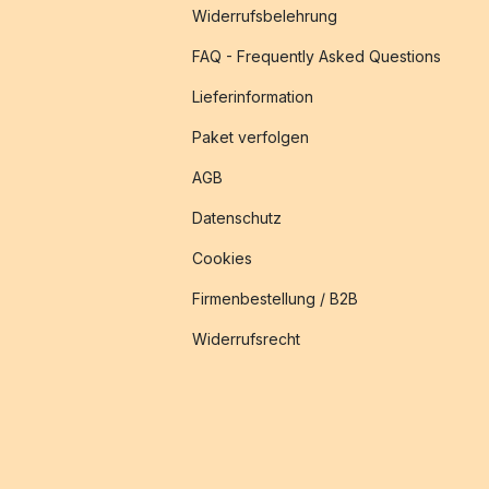
Widerrufsbelehrung
FAQ - Frequently Asked Questions
Lieferinformation
Paket verfolgen
AGB
Datenschutz
Cookies
Firmenbestellung / B2B
Widerrufsrecht