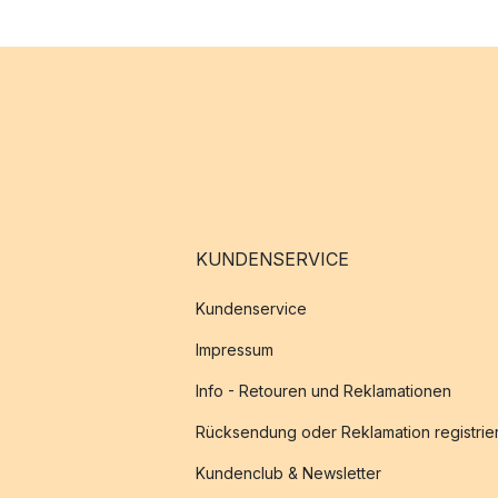
KUNDENSERVICE
Kundenservice
Impressum
Info - Retouren und Reklamationen
Rücksendung oder Reklamation registrie
Kundenclub & Newsletter