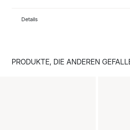
Details
PRODUKTE, DIE ANDEREN GEFALL