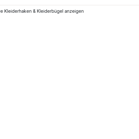
re Kleiderhaken & Kleiderbügel anzeigen