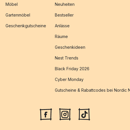
Möbel
Neuheiten
Gartenmöbel
Bestseller
Geschenkgutscheine
Anlässe
Räume
Geschenkideen
Nest Trends
Black Friday 2026
Cyber Monday
Gutscheine & Rabattcodes bei Nordic 