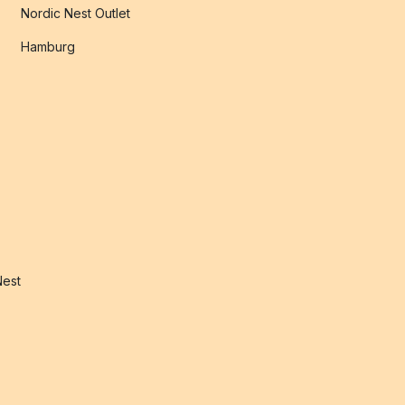
Nordic Nest Outlet
Hamburg
Nest