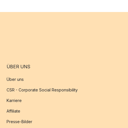
ÜBER UNS
Über uns
CSR - Corporate Social Responsibility
Karriere
Affiliate
Presse-Bilder