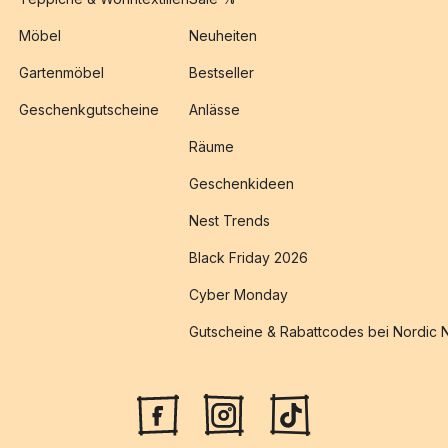
Möbel
Neuheiten
Gartenmöbel
Bestseller
Geschenkgutscheine
Anlässe
Räume
Geschenkideen
Nest Trends
Black Friday 2026
Cyber Monday
Gutscheine & Rabattcodes bei Nordic 