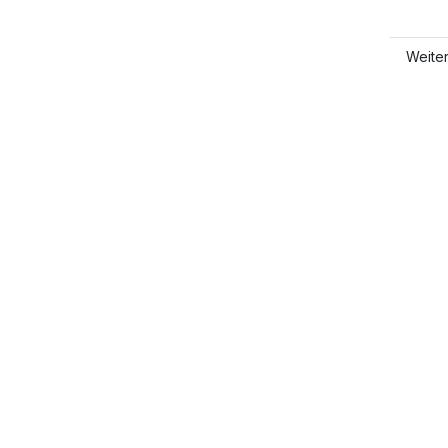
Weite