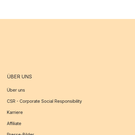
ÜBER UNS
Über uns
CSR - Corporate Social Responsibility
Karriere
Affiliate
Presse-Bilder