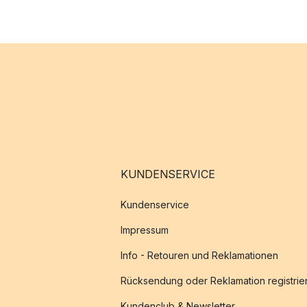
KUNDENSERVICE
Kundenservice
Impressum
Info - Retouren und Reklamationen
Rücksendung oder Reklamation registrie
Kundenclub & Newsletter