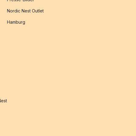
Nordic Nest Outlet
Hamburg
Nest