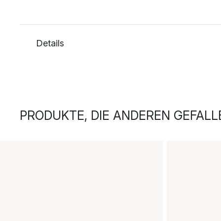
Details
PRODUKTE, DIE ANDEREN GEFALL