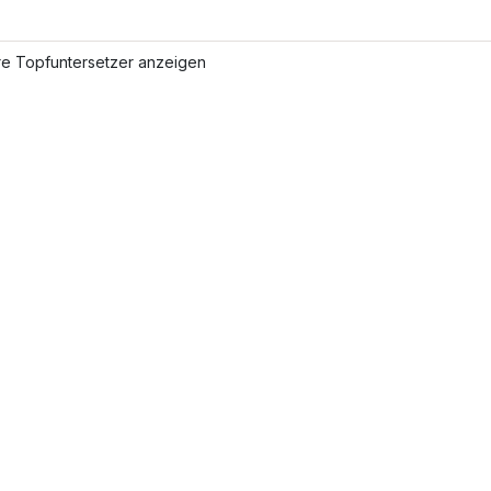
re Topfuntersetzer anzeigen