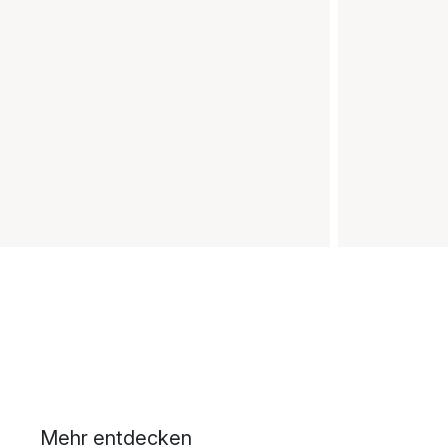
Mehr entdecken