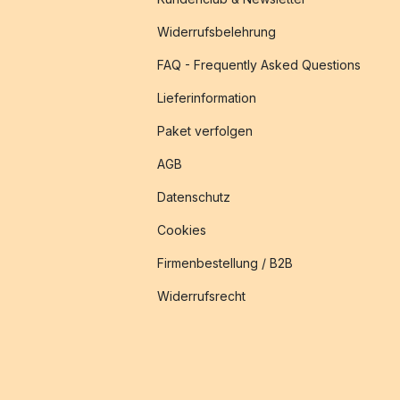
Widerrufsbelehrung
FAQ - Frequently Asked Questions
Lieferinformation
Paket verfolgen
AGB
Datenschutz
Cookies
Firmenbestellung / B2B
Widerrufsrecht