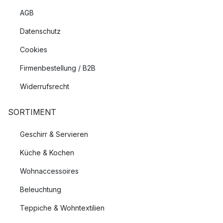
AGB
Datenschutz
Cookies
Firmenbestellung / B2B
Widerrufsrecht
SORTIMENT
Geschirr & Servieren
Küche & Kochen
Wohnaccessoires
Beleuchtung
Teppiche & Wohntextilien