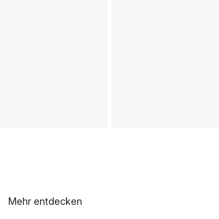
Mehr entdecken