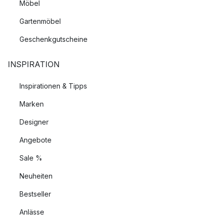
Möbel
Gartenmöbel
Geschenkgutscheine
INSPIRATION
Inspirationen & Tipps
Marken
Designer
Angebote
Sale %
Neuheiten
Bestseller
Anlässe