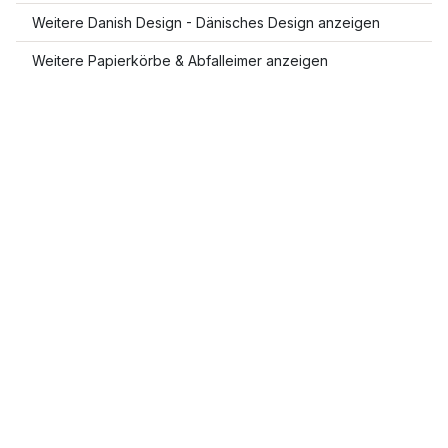
Weitere Danish Design - Dänisches Design anzeigen
Weitere Papierkörbe & Abfalleimer anzeigen