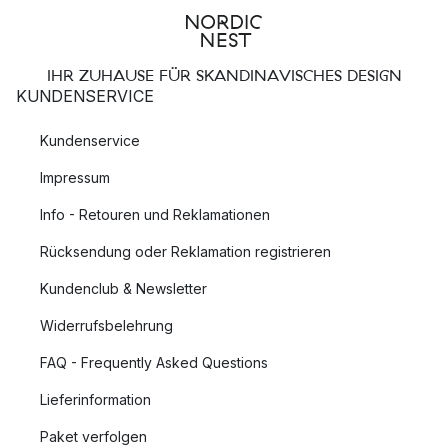
IHR ZUHAUSE FÜR SKANDINAVISCHES DESIGN
KUNDENSERVICE
Kundenservice
Impressum
Info - Retouren und Reklamationen
Rücksendung oder Reklamation registrieren
Kundenclub & Newsletter
Widerrufsbelehrung
FAQ - Frequently Asked Questions
Lieferinformation
Paket verfolgen