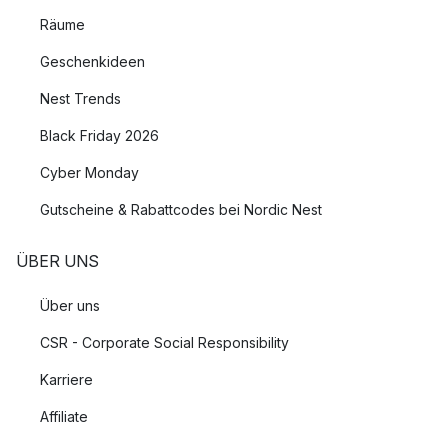
Räume
Geschenkideen
Nest Trends
Black Friday 2026
Cyber Monday
Gutscheine & Rabattcodes bei Nordic Nest
ÜBER UNS
Über uns
CSR - Corporate Social Responsibility
Karriere
Affiliate