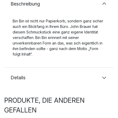
Beschreibung
Bin Bin ist nicht nur Papierkorb, sondern ganz sicher
auch ein Blickfang in Ihrem Büro. John Brauer hat
diesem Schmuckstück eine ganz eigene Identität
verschaffen. Bin Bin erinnert mit seiner
unverkennbaren Form an das, was sich eigentlich in
ihm befinden sollte - ganz nach dem Motto „Form
folgt Inhalt“.
Details
PRODUKTE, DIE ANDEREN
GEFALLEN