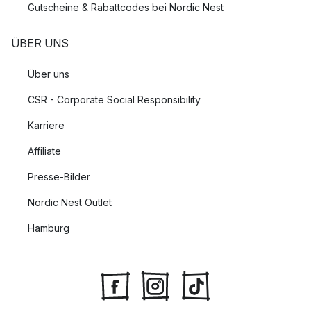
Gutscheine & Rabattcodes bei Nordic Nest
ÜBER UNS
Über uns
CSR - Corporate Social Responsibility
Karriere
Affiliate
Presse-Bilder
Nordic Nest Outlet
Hamburg