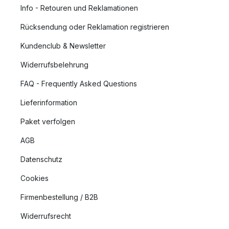
Info - Retouren und Reklamationen
Rücksendung oder Reklamation registrieren
Kundenclub & Newsletter
Widerrufsbelehrung
FAQ - Frequently Asked Questions
Lieferinformation
Paket verfolgen
AGB
Datenschutz
Cookies
Firmenbestellung / B2B
Widerrufsrecht