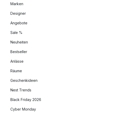
Marken
Designer
Angebote
Sale %
Neuheiten
Bestseller
Anlässe
Räume
Geschenkideen
Nest Trends
Black Friday 2026
Cyber Monday