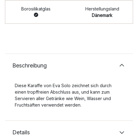
Borosilikatglas
Herstellungsland
Dänemark
Beschreibung
Diese Karaffe von Eva Solo zeichnet sich durch
einen tropffreien Abschluss aus, und kann zum
Servieren aller Getränke wie Wein, Wasser und
Fruchtsäften verwendet werden.
Details