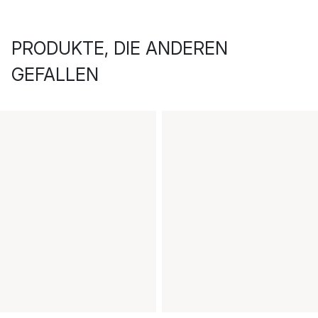
PRODUKTE, DIE ANDEREN
GEFALLEN