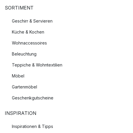
SORTIMENT
Geschirr & Servieren
Küche & Kochen
Wohnaccessoires
Beleuchtung
Teppiche & Wohntextilien
Möbel
Gartenmöbel
Geschenkgutscheine
INSPIRATION
Inspirationen & Tipps