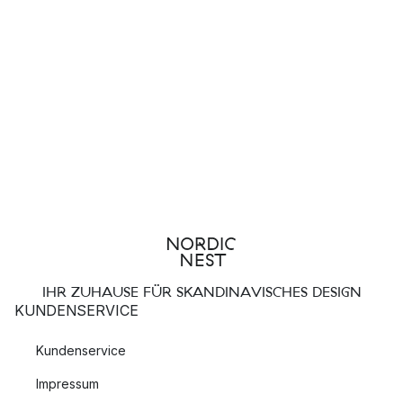
IHR ZUHAUSE FÜR SKANDINAVISCHES DESIGN
KUNDENSERVICE
Kundenservice
Impressum