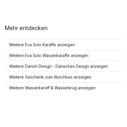
Mehr entdecken
Weitere Eva Solo Karaffe anzeigen
Weitere Eva Solo Wasserkaraffe anzeigen
Weitere Danish Design - Dänisches Design anzeigen
Weitere Geschenk zum Abschluss anzeigen
Weitere Wasserkaraff & Wasserkrug anzeigen