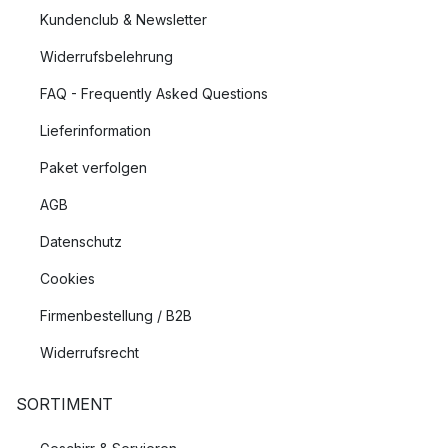
Kundenclub & Newsletter
Widerrufsbelehrung
FAQ - Frequently Asked Questions
Lieferinformation
Paket verfolgen
AGB
Datenschutz
Cookies
Firmenbestellung / B2B
Widerrufsrecht
SORTIMENT