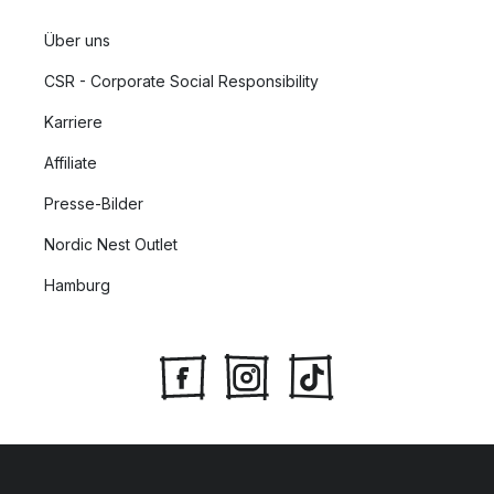
Über uns
CSR - Corporate Social Responsibility
Karriere
Affiliate
Presse-Bilder
Nordic Nest Outlet
Hamburg