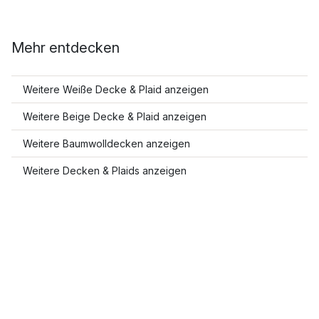
Mehr entdecken
Weitere Weiße Decke & Plaid anzeigen
Weitere Beige Decke & Plaid anzeigen
Weitere Baumwolldecken anzeigen
Weitere Decken & Plaids anzeigen