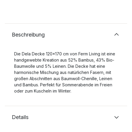
Beschreibung
Die Dela Decke 120x170 cm von Ferm Living ist eine
handgewebte Kreation aus 52% Bambus, 43% Bio-
Baumwolle und 5% Leinen. Die Decke hat eine
harmonische Mischung aus natürlichen Fasern, mit
großen Abschnitten aus Baumwoll-Chenille, Leinen
und Bambus. Perfekt für Sommerabende im Freien
oder zum Kuscheln im Winter.
Details