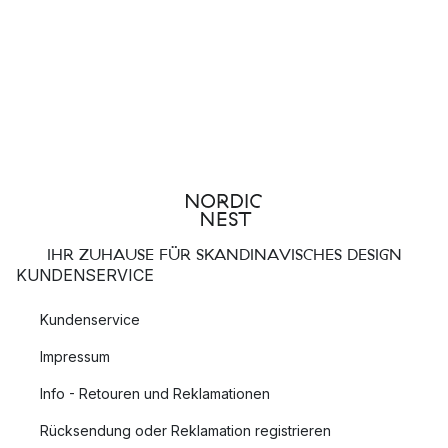
IHR ZUHAUSE FÜR SKANDINAVISCHES DESIGN
KUNDENSERVICE
Kundenservice
Impressum
Info - Retouren und Reklamationen
Rücksendung oder Reklamation registrieren