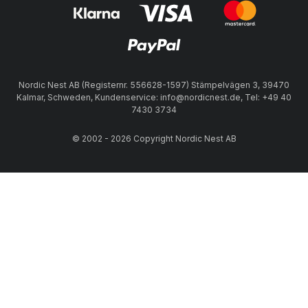
Nordic Nest AB (Registernr. 556628-1597) Stämpelvägen 3, 39470
Kalmar, Schweden, Kundenservice: info@nordicnest.de, Tel: +49 40
7430 3734
© 2002 - 2026 Copyright Nordic Nest AB