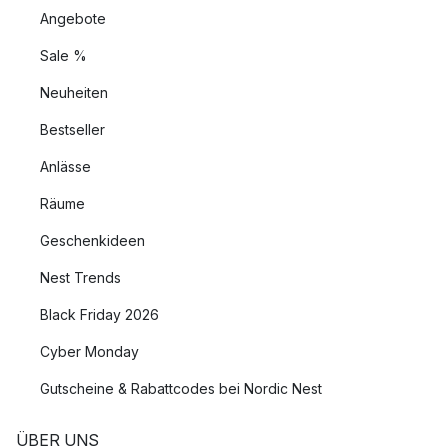
Angebote
Sale %
Neuheiten
Bestseller
Anlässe
Räume
Geschenkideen
Nest Trends
Black Friday 2026
Cyber Monday
Gutscheine & Rabattcodes bei Nordic Nest
ÜBER UNS