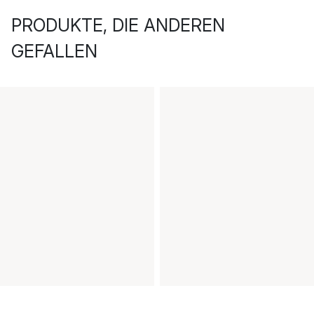
PRODUKTE, DIE ANDEREN
GEFALLEN