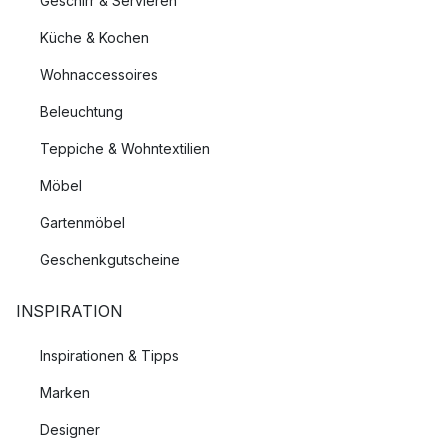
Geschirr & Servieren
Küche & Kochen
Wohnaccessoires
Beleuchtung
Teppiche & Wohntextilien
Möbel
Gartenmöbel
Geschenkgutscheine
INSPIRATION
Inspirationen & Tipps
Marken
Designer