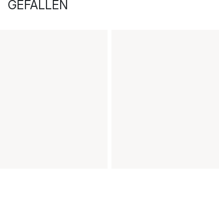
GEFALLEN