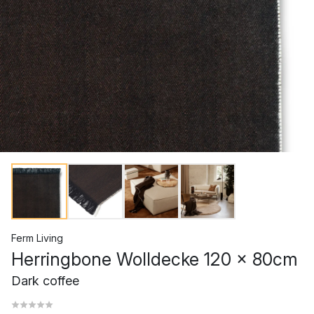
Ferm Living
Herringbone Wolldecke 120 x 80cm
Dark coffee