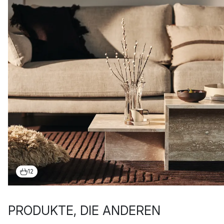
12
PRODUKTE, DIE ANDEREN