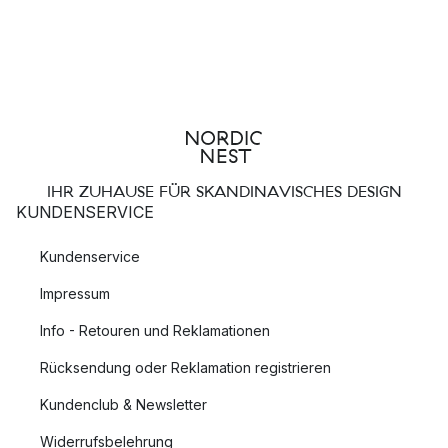
IHR ZUHAUSE FÜR SKANDINAVISCHES DESIGN
KUNDENSERVICE
Kundenservice
Impressum
Info - Retouren und Reklamationen
Rücksendung oder Reklamation registrieren
Kundenclub & Newsletter
Widerrufsbelehrung