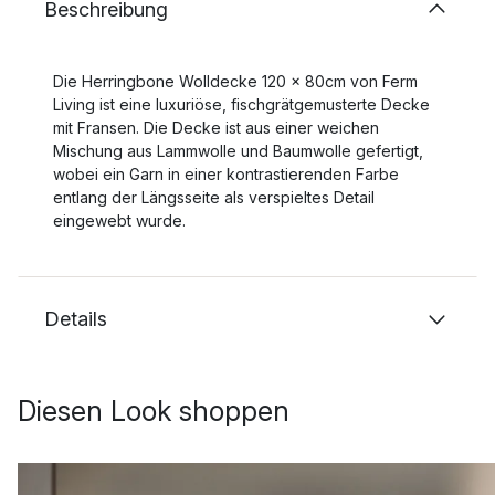
Beschreibung
Die Herringbone Wolldecke 120 x 80cm von Ferm
Living ist eine luxuriöse, fischgrätgemusterte Decke
mit Fransen. Die Decke ist aus einer weichen
Mischung aus Lammwolle und Baumwolle gefertigt,
wobei ein Garn in einer kontrastierenden Farbe
entlang der Längsseite als verspieltes Detail
eingewebt wurde.
Details
Diesen Look shoppen