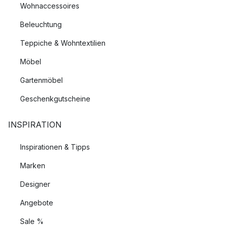
Wohnaccessoires
Beleuchtung
Teppiche & Wohntextilien
Möbel
Gartenmöbel
Geschenkgutscheine
INSPIRATION
Inspirationen & Tipps
Marken
Designer
Angebote
Sale %