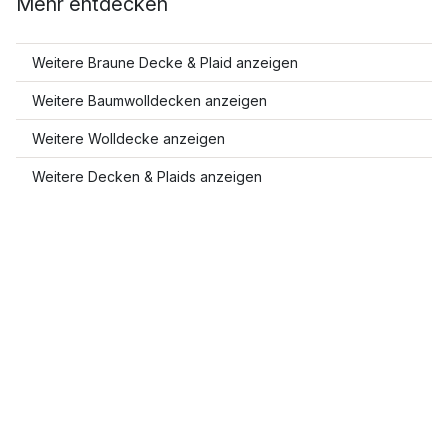
Mehr entdecken
Weitere Braune Decke & Plaid anzeigen
Weitere Baumwolldecken anzeigen
Weitere Wolldecke anzeigen
Weitere Decken & Plaids anzeigen