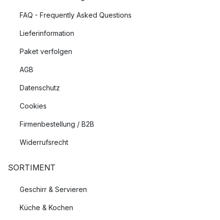
FAQ - Frequently Asked Questions
Lieferinformation
Paket verfolgen
AGB
Datenschutz
Cookies
Firmenbestellung / B2B
Widerrufsrecht
SORTIMENT
Geschirr & Servieren
Küche & Kochen