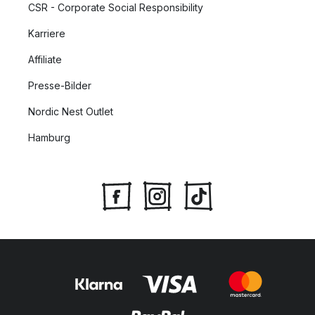
CSR - Corporate Social Responsibility
Karriere
Affiliate
Presse-Bilder
Nordic Nest Outlet
Hamburg