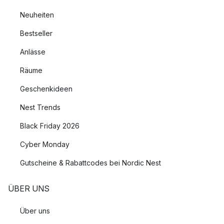
Neuheiten
Bestseller
Anlässe
Räume
Geschenkideen
Nest Trends
Black Friday 2026
Cyber Monday
Gutscheine & Rabattcodes bei Nordic Nest
ÜBER UNS
Über uns