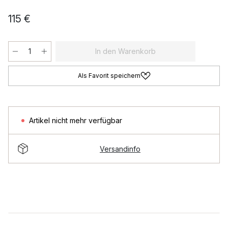
115 €
In den Warenkorb
Als Favorit speichern
Artikel nicht mehr verfügbar
Versandinfo