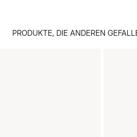
PRODUKTE, DIE ANDEREN GEFALL