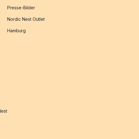
Presse-Bilder
Nordic Nest Outlet
Hamburg
Nest