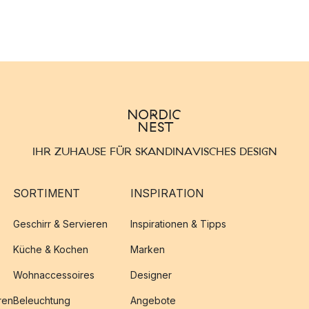
IHR ZUHAUSE FÜR SKANDINAVISCHES DESIGN
SORTIMENT
INSPIRATION
Geschirr & Servieren
Inspirationen & Tipps
Küche & Kochen
Marken
Wohnaccessoires
Designer
ren
Beleuchtung
Angebote