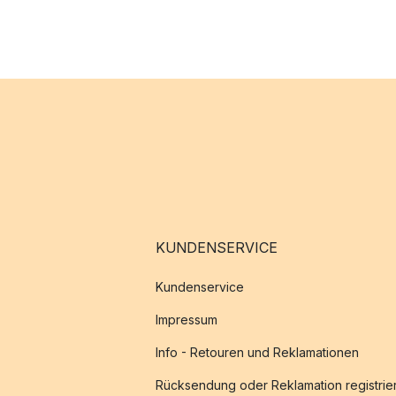
KUNDENSERVICE
Kundenservice
Impressum
Info - Retouren und Reklamationen
Rücksendung oder Reklamation registrie