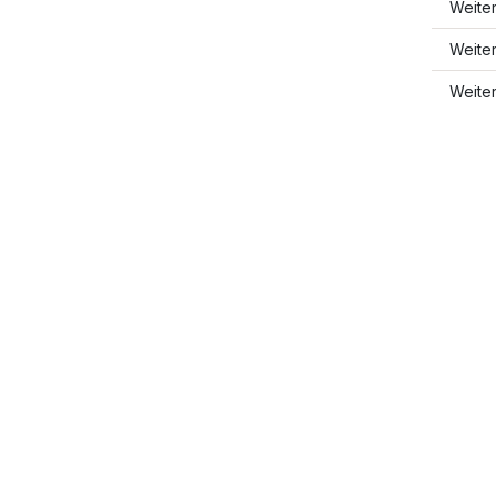
Weite
Weite
Weite