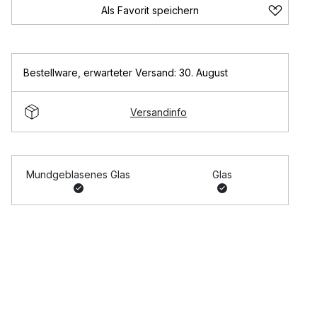
Als Favorit speichern
Bestellware
,
erwarteter Versand: 30. August
Versandinfo
Mundgeblasenes Glas
Glas