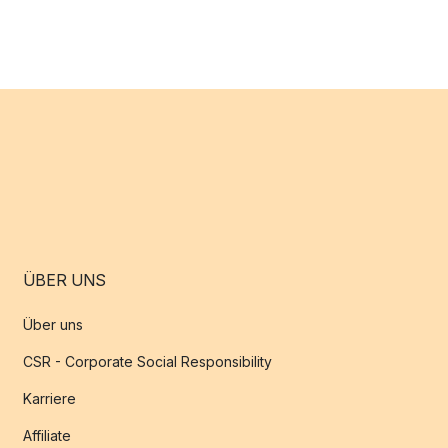
ÜBER UNS
Über uns
CSR - Corporate Social Responsibility
Karriere
Affiliate