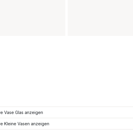
re Vase Glas anzeigen
re Kleine Vasen anzeigen