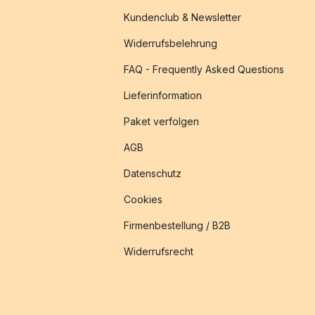
Kundenclub & Newsletter
Widerrufsbelehrung
FAQ - Frequently Asked Questions
Lieferinformation
Paket verfolgen
AGB
Datenschutz
Cookies
Firmenbestellung / B2B
Widerrufsrecht