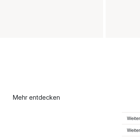
Mehr entdecken
Weite
Weite