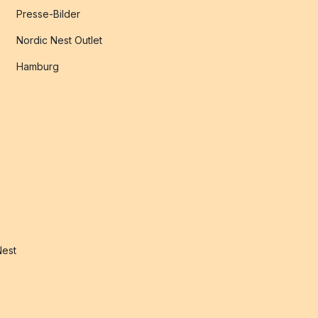
Presse-Bilder
Nordic Nest Outlet
Hamburg
Nest