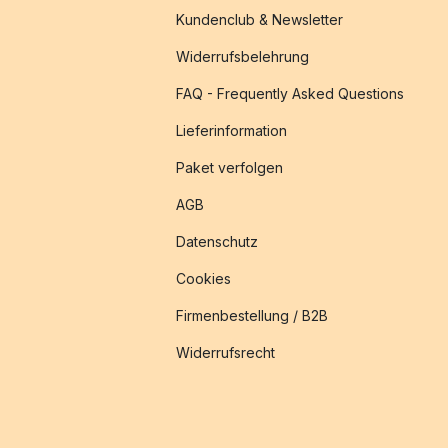
Kundenclub & Newsletter
Widerrufsbelehrung
FAQ - Frequently Asked Questions
Lieferinformation
Paket verfolgen
AGB
Datenschutz
Cookies
Firmenbestellung / B2B
Widerrufsrecht