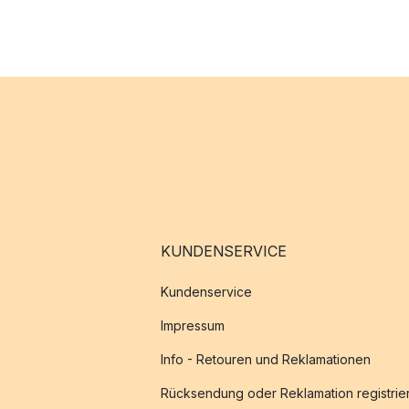
KUNDENSERVICE
Kundenservice
Impressum
Info - Retouren und Reklamationen
Rücksendung oder Reklamation registrie