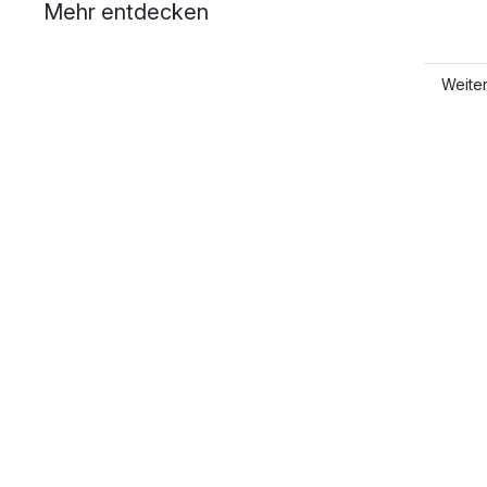
Mehr entdecken
Weite