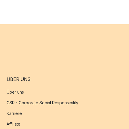
ÜBER UNS
Über uns
CSR - Corporate Social Responsibility
Karriere
Affiliate