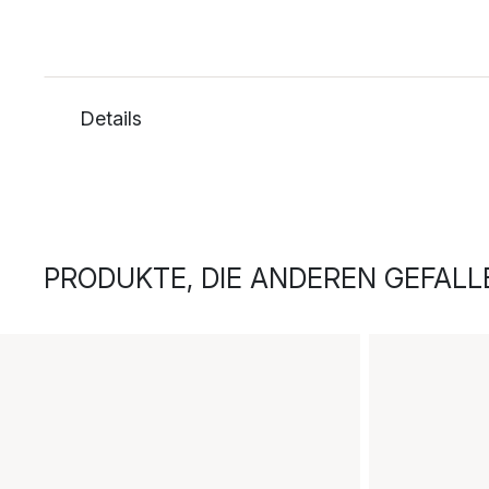
Details
PRODUKTE, DIE ANDEREN GEFALL