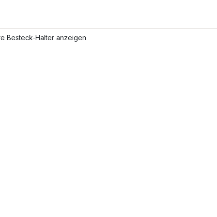
re Besteck-Halter anzeigen