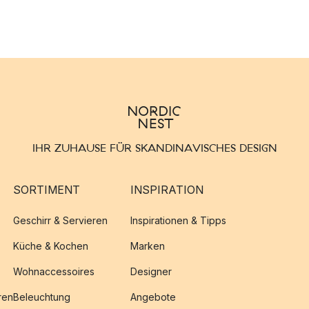
IHR ZUHAUSE FÜR SKANDINAVISCHES DESIGN
SORTIMENT
INSPIRATION
Geschirr & Servieren
Inspirationen & Tipps
Küche & Kochen
Marken
Wohnaccessoires
Designer
ren
Beleuchtung
Angebote