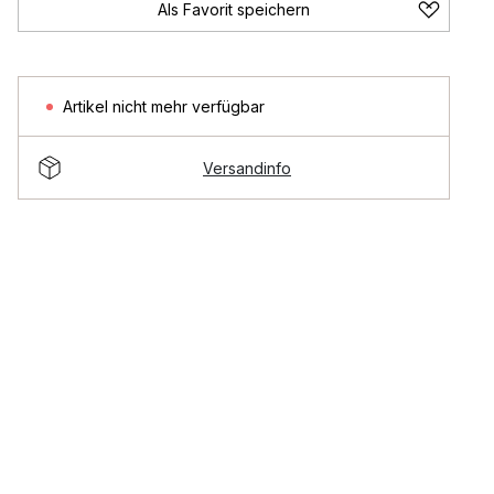
Als Favorit speichern
Artikel nicht mehr verfügbar
Versandinfo