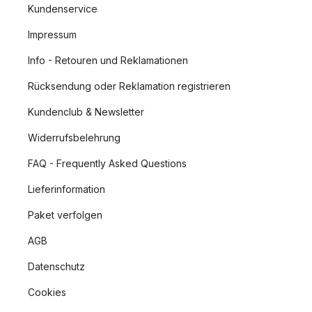
Kundenservice
Impressum
Info - Retouren und Reklamationen
Rücksendung oder Reklamation registrieren
Kundenclub & Newsletter
Widerrufsbelehrung
FAQ - Frequently Asked Questions
Lieferinformation
Paket verfolgen
AGB
Datenschutz
Cookies