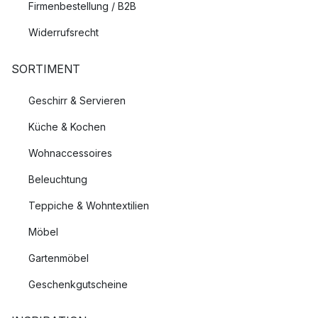
Firmenbestellung / B2B
Widerrufsrecht
SORTIMENT
Geschirr & Servieren
Küche & Kochen
Wohnaccessoires
Beleuchtung
Teppiche & Wohntextilien
Möbel
Gartenmöbel
Geschenkgutscheine