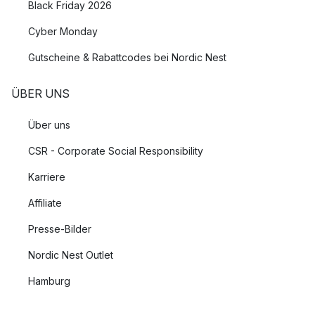
Black Friday 2026
Cyber Monday
Gutscheine & Rabattcodes bei Nordic Nest
ÜBER UNS
Über uns
CSR - Corporate Social Responsibility
Karriere
Affiliate
Presse-Bilder
Nordic Nest Outlet
Hamburg