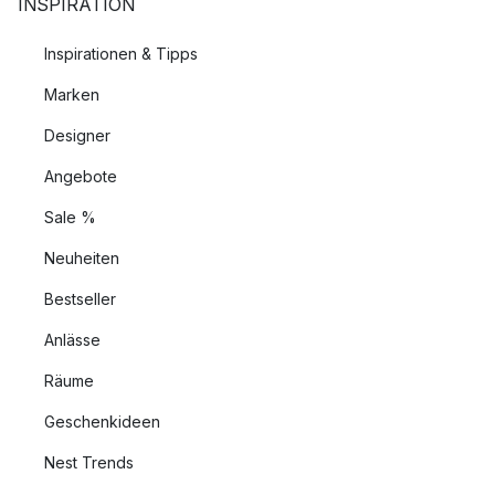
INSPIRATION
Inspirationen & Tipps
Marken
Designer
Angebote
Sale %
Neuheiten
Bestseller
Anlässe
Räume
Geschenkideen
Nest Trends