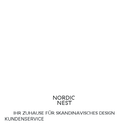
IHR ZUHAUSE FÜR SKANDINAVISCHES DESIGN
KUNDENSERVICE