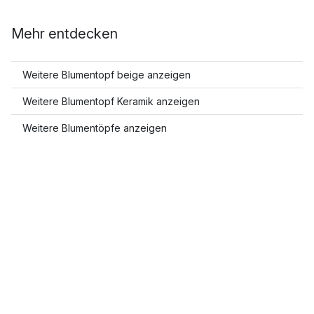
Mehr entdecken
Weitere Blumentopf beige anzeigen
Weitere Blumentopf Keramik anzeigen
Weitere Blumentöpfe anzeigen