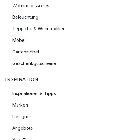
Wohnaccessoires
Beleuchtung
Teppiche & Wohntextilien
Möbel
Gartenmöbel
Geschenkgutscheine
INSPIRATION
Inspirationen & Tipps
Marken
Designer
Angebote
Sale %