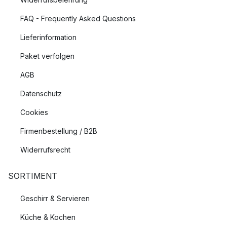
FAQ - Frequently Asked Questions
Lieferinformation
Paket verfolgen
AGB
Datenschutz
Cookies
Firmenbestellung / B2B
Widerrufsrecht
SORTIMENT
Geschirr & Servieren
Küche & Kochen