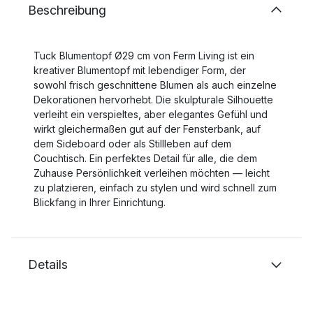
Beschreibung
Tuck Blumentopf Ø29 cm von Ferm Living ist ein
kreativer Blumentopf mit lebendiger Form, der
sowohl frisch geschnittene Blumen als auch einzelne
Dekorationen hervorhebt. Die skulpturale Silhouette
verleiht ein verspieltes, aber elegantes Gefühl und
wirkt gleichermaßen gut auf der Fensterbank, auf
dem Sideboard oder als Stillleben auf dem
Couchtisch. Ein perfektes Detail für alle, die dem
Zuhause Persönlichkeit verleihen möchten — leicht
zu platzieren, einfach zu stylen und wird schnell zum
Blickfang in Ihrer Einrichtung.
Details