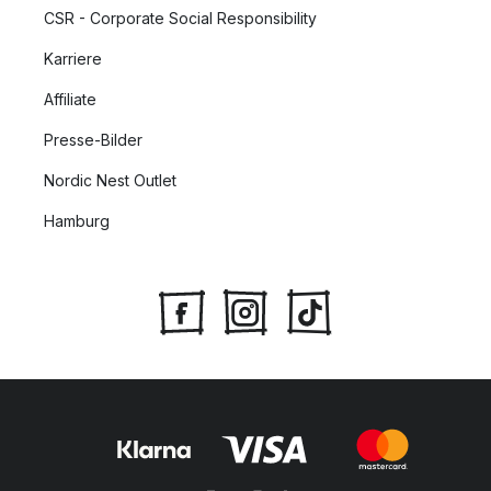
CSR - Corporate Social Responsibility
Karriere
Affiliate
Presse-Bilder
Nordic Nest Outlet
Hamburg