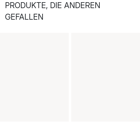
PRODUKTE, DIE ANDEREN
GEFALLEN