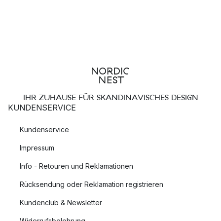
IHR ZUHAUSE FÜR SKANDINAVISCHES DESIGN
KUNDENSERVICE
Kundenservice
Impressum
Info - Retouren und Reklamationen
Rücksendung oder Reklamation registrieren
Kundenclub & Newsletter
Widerrufsbelehrung