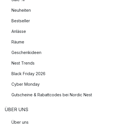
Neuheiten
Bestseller
Anlässe
Räume
Geschenkideen
Nest Trends
Black Friday 2026
Cyber Monday
Gutscheine & Rabattcodes bei Nordic Nest
ÜBER UNS
Über uns