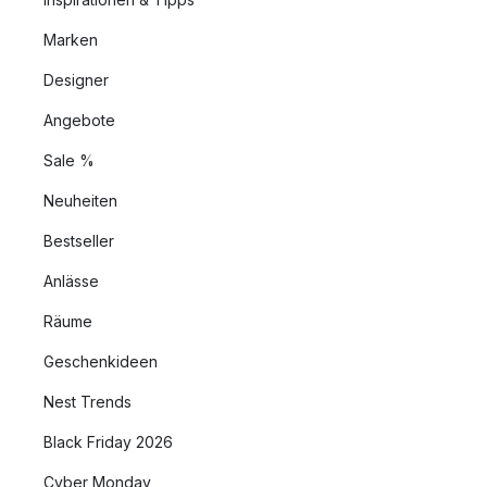
Marken
Designer
Angebote
Sale %
Neuheiten
Bestseller
Anlässe
Räume
Geschenkideen
Nest Trends
Black Friday 2026
Cyber Monday