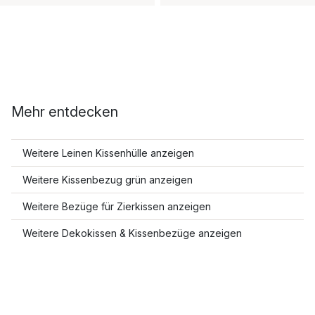
Mehr entdecken
Weitere Leinen Kissenhülle anzeigen
Weitere Kissenbezug grün anzeigen
Weitere Bezüge für Zierkissen anzeigen
Weitere Dekokissen & Kissenbezüge anzeigen