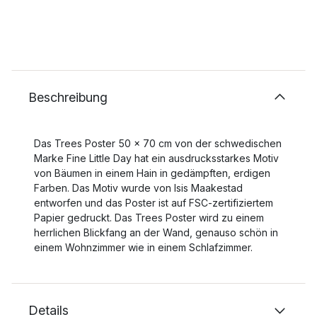
Beschreibung
Das Trees Poster 50 x 70 cm von der schwedischen
Marke Fine Little Day hat ein ausdrucksstarkes Motiv
von Bäumen in einem Hain in gedämpften, erdigen
Farben. Das Motiv wurde von Isis Maakestad
entworfen und das Poster ist auf FSC-zertifiziertem
Papier gedruckt. Das Trees Poster wird zu einem
herrlichen Blickfang an der Wand, genauso schön in
einem Wohnzimmer wie in einem Schlafzimmer.
Details