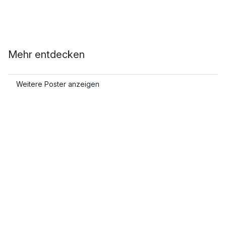
Mehr entdecken
Weitere Poster anzeigen