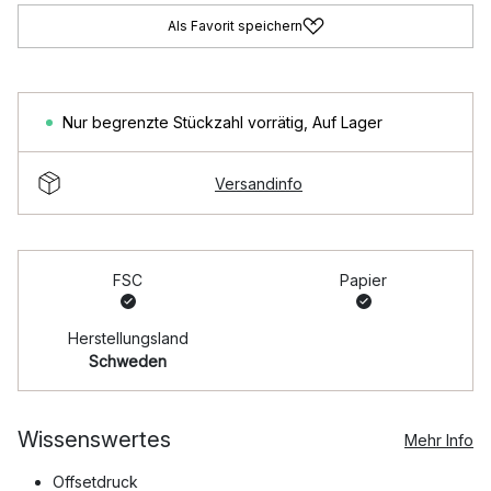
Als Favorit speichern
Nur begrenzte Stückzahl vorrätig
,
Auf Lager
Versandinfo
FSC
Papier
Herstellungsland
Schweden
Wissenswertes
Mehr Info
Offsetdruck