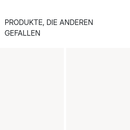
PRODUKTE, DIE ANDEREN
GEFALLEN