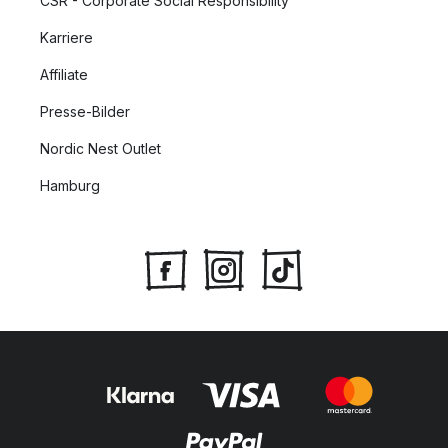
CSR - Corporate Social Responsibility
Karriere
Affiliate
Presse-Bilder
Nordic Nest Outlet
Hamburg