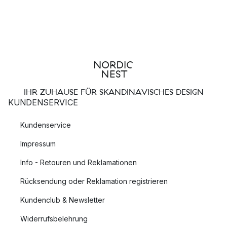
IHR ZUHAUSE FÜR SKANDINAVISCHES DESIGN
KUNDENSERVICE
Kundenservice
Impressum
Info - Retouren und Reklamationen
Rücksendung oder Reklamation registrieren
Kundenclub & Newsletter
Widerrufsbelehrung