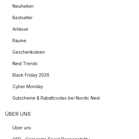
Neuheiten
Bestseller
Anlässe
Räume
Geschenkideen
Nest Trends
Black Friday 2026
Cyber Monday
Gutscheine & Rabattcodes bei Nordic Nest
ÜBER UNS
Über uns