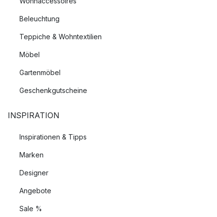
Wohnaccessoires
Beleuchtung
Teppiche & Wohntextilien
Möbel
Gartenmöbel
Geschenkgutscheine
INSPIRATION
Inspirationen & Tipps
Marken
Designer
Angebote
Sale %