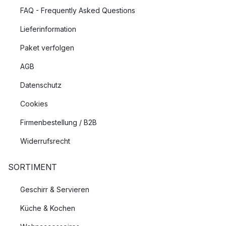
FAQ - Frequently Asked Questions
Lieferinformation
Paket verfolgen
AGB
Datenschutz
Cookies
Firmenbestellung / B2B
Widerrufsrecht
SORTIMENT
Geschirr & Servieren
Küche & Kochen