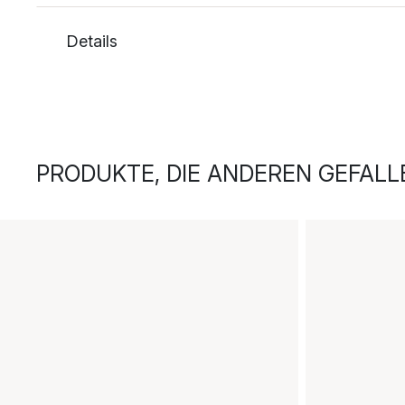
Details
PRODUKTE, DIE ANDEREN GEFALL