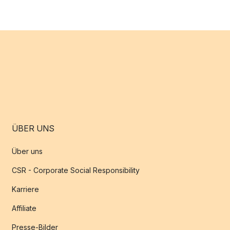
ÜBER UNS
Über uns
CSR - Corporate Social Responsibility
Karriere
Affiliate
Presse-Bilder