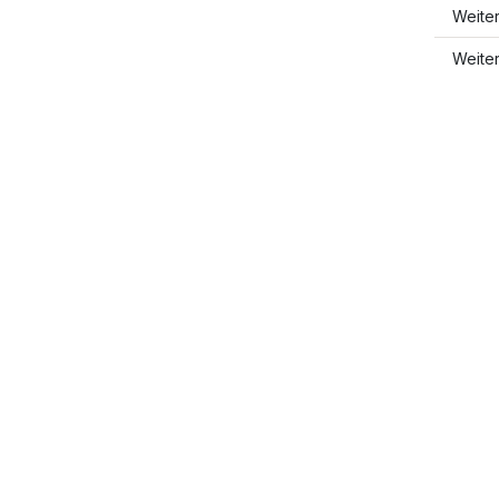
Weite
Weite