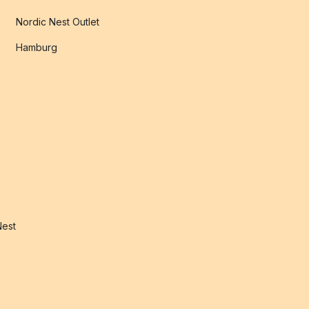
Nordic Nest Outlet
Hamburg
Nest