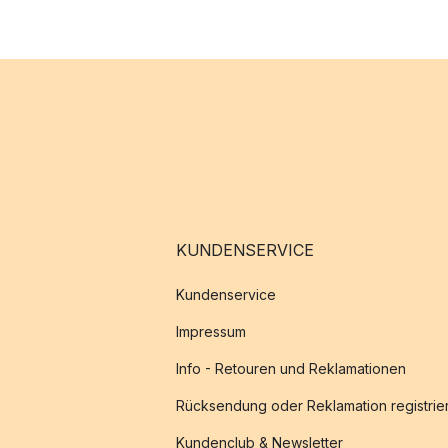
KUNDENSERVICE
Kundenservice
Impressum
Info - Retouren und Reklamationen
Rücksendung oder Reklamation registrie
Kundenclub & Newsletter