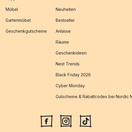
Möbel
Neuheiten
Gartenmöbel
Bestseller
Geschenkgutscheine
Anlässe
Räume
Geschenkideen
Nest Trends
Black Friday 2026
Cyber Monday
Gutscheine & Rabattcodes bei Nordic 