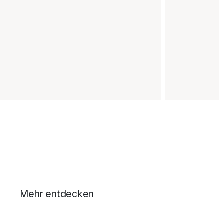
Mehr entdecken