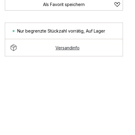
Als Favorit speichern
Nur begrenzte Stückzahl vorrätig
,
Auf Lager
Versandinfo