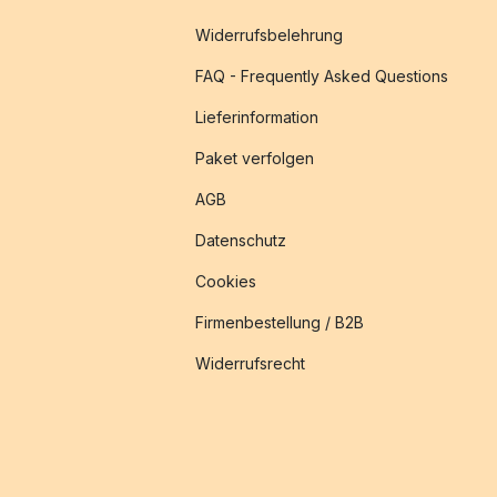
Widerrufsbelehrung
FAQ - Frequently Asked Questions
Lieferinformation
Paket verfolgen
AGB
Datenschutz
Cookies
Firmenbestellung / B2B
Widerrufsrecht