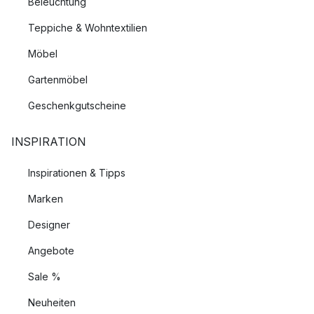
Beleuchtung
Teppiche & Wohntextilien
Möbel
Gartenmöbel
Geschenkgutscheine
INSPIRATION
Inspirationen & Tipps
Marken
Designer
Angebote
Sale %
Neuheiten