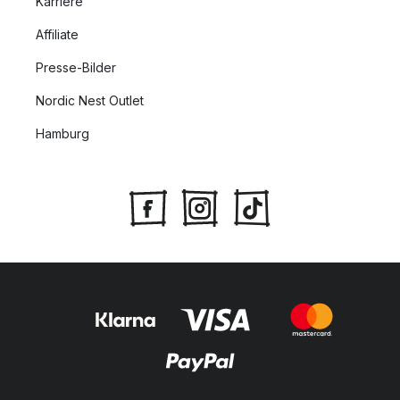
Karriere
Affiliate
Presse-Bilder
Nordic Nest Outlet
Hamburg