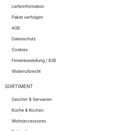
Lieferinformation
Paket verfolgen
AGB
Datenschutz
Cookies
Firmenbestellung / B2B
Widerrufsrecht
SORTIMENT
Geschirr & Servieren
Küche & Kochen
Wohnaccessoires