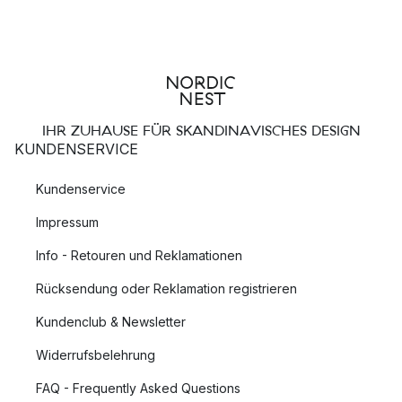
IHR ZUHAUSE FÜR SKANDINAVISCHES DESIGN
KUNDENSERVICE
Kundenservice
Impressum
Info - Retouren und Reklamationen
Rücksendung oder Reklamation registrieren
Kundenclub & Newsletter
Widerrufsbelehrung
FAQ - Frequently Asked Questions