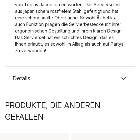
von Tobias Jacobsen entworfen. Das Servierset ist
aus japanischem rostfreiem Stahl gefertigt und hat
eine schöne matte Oberfläche. Sowohl Ästhetik als
auch Funktion prägen die Servierbestecke mit ihrer
ergonomischen Gestaltung und ihrem klaren Design.
Das Servierset hat ein schlichtes Design, das es
Ihnen erlaubt, es sowohl im Alltag als auch auf Partys
zu verwenden!
Details
PRODUKTE, DIE ANDEREN
GEFALLEN