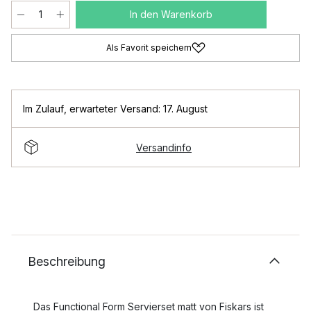
In den Warenkorb
Als Favorit speichern
Im Zulauf
,
erwarteter Versand: 17. August
Versandinfo
Beschreibung
Das Functional Form Servierset matt von Fiskars ist