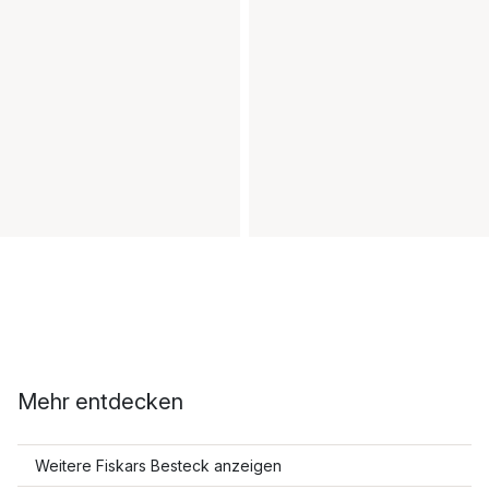
Mehr entdecken
Weitere Fiskars Besteck anzeigen