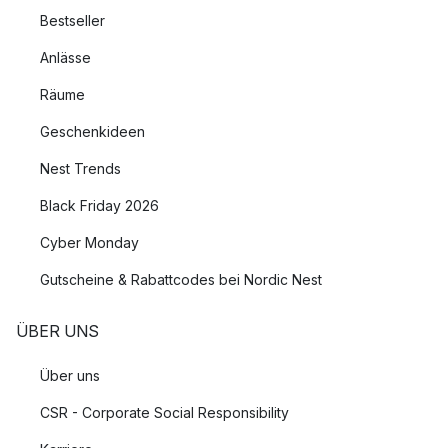
Bestseller
Anlässe
Räume
Geschenkideen
Nest Trends
Black Friday 2026
Cyber Monday
Gutscheine & Rabattcodes bei Nordic Nest
ÜBER UNS
Über uns
CSR - Corporate Social Responsibility