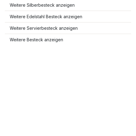
Weitere Silberbesteck anzeigen
Weitere Edelstahl Besteck anzeigen
Weitere Servierbesteck anzeigen
Weitere Besteck anzeigen