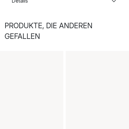
Details
PRODUKTE, DIE ANDEREN
GEFALLEN