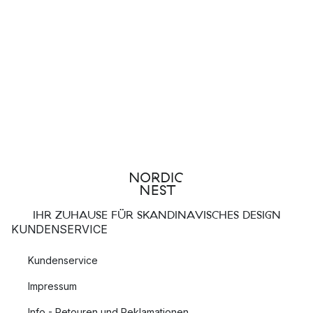
IHR ZUHAUSE FÜR SKANDINAVISCHES DESIGN
KUNDENSERVICE
Kundenservice
Impressum
Info - Retouren und Reklamationen