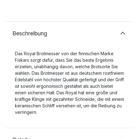
Beschreibung
Das Royal Brotmesser von der finnischen Marke
Fiskars sorgt dafür, dass Sie das beste Ergebnis
erzielen, unabhängig davon, welche Brotsorte Sie
wählen. Das Brotmesser ist aus deutschem rostfreiem
Edelstahl von höchster Qualität gefertigt und der Griff
ist sowohl ergonomisch gestaltet als auch bietet
einen sicheren Halt. Das Royal hat eine große und
kräftige Klinge mit gezahnter Schneide, die mit einem
keramischen Schliff versehen ist, um die Reibung zu
verringern.