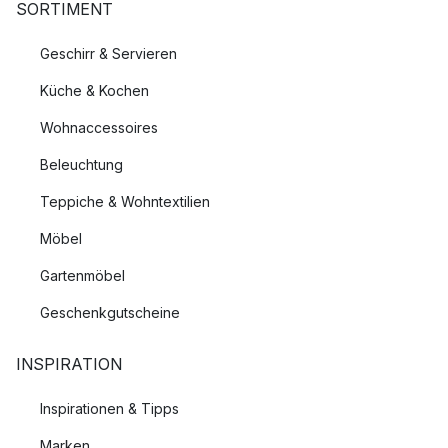
SORTIMENT
Geschirr & Servieren
Küche & Kochen
Wohnaccessoires
Beleuchtung
Teppiche & Wohntextilien
Möbel
Gartenmöbel
Geschenkgutscheine
INSPIRATION
Inspirationen & Tipps
Marken