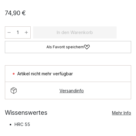
74,90 €
In den Warenkorb
Als Favorit speichern
Artikel nicht mehr verfügbar
Versandinfo
Wissenswertes
Mehr Info
HRC 55