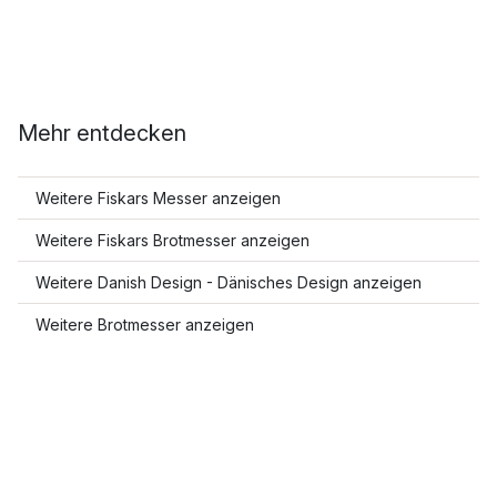
Mehr entdecken
Weitere Fiskars Messer anzeigen
Weitere Fiskars Brotmesser anzeigen
Weitere Danish Design - Dänisches Design anzeigen
Weitere Brotmesser anzeigen