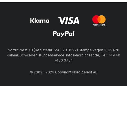
Nordic Nest AB (Registernr. 556628-1597) Stämpelvägen 3, 39470
Kalmar, Schweden, Kundenservice: info@nordicnest.de, Tel: +49 40
7430 3734
© 2002 - 2026 Copyright Nordic Nest AB