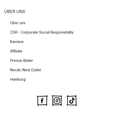
ÜBER UNS
Über uns
CSR - Corporate Social Responsibility
Karriere
Affiliate
Presse-Bilder
Nordic Nest Outlet
Hamburg