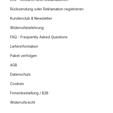
Rücksendung oder Reklamation registrieren
Kundenclub & Newsletter
Widerrufsbelehrung
FAQ - Frequently Asked Questions
Lieferinformation
Paket verfolgen
AGB
Datenschutz
Cookies
Firmenbestellung / B2B
Widerrufsrecht