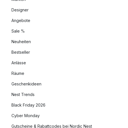
Designer
Angebote
Sale %
Neuheiten
Bestseller
Anlässe
Räume
Geschenkideen
Nest Trends
Black Friday 2026
Cyber Monday
Gutscheine & Rabattcodes bei Nordic Nest