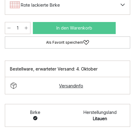
Rote lackierte Birke
In den Warenkorb
Als Favorit speichern
Bestellware
,
erwarteter Versand: 4. Oktober
Versandinfo
Birke
Herstellungsland
Litauen