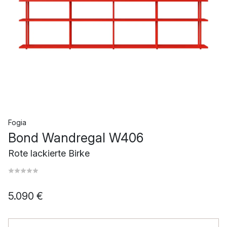
Fogia
Bond Wandregal W406
Rote lackierte Birke
5.090 €