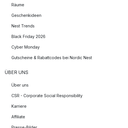
Räume
Geschenkideen
Nest Trends
Black Friday 2026
Cyber Monday
Gutscheine & Rabattcodes bei Nordic Nest
ÜBER UNS
Über uns
CSR - Corporate Social Responsibility
Karriere
Affiliate
Presse-Bilder