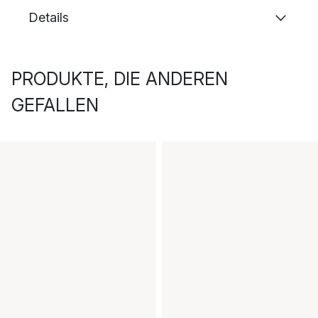
Details
PRODUKTE, DIE ANDEREN
GEFALLEN