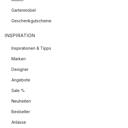
Gartenmöbel
Geschenkgutscheine
INSPIRATION
Inspirationen & Tipps
Marken
Designer
Angebote
Sale %
Neuheiten
Bestseller
Anlässe