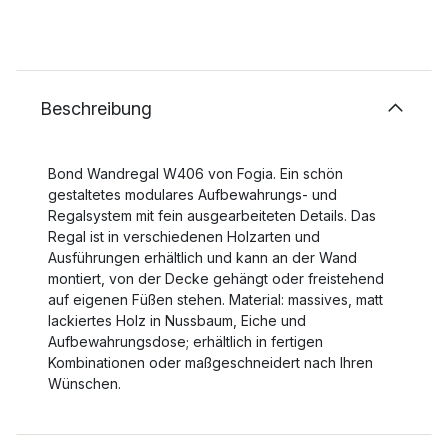
Beschreibung
Bond Wandregal W406 von Fogia. Ein schön
gestaltetes modulares Aufbewahrungs- und
Regalsystem mit fein ausgearbeiteten Details. Das
Regal ist in verschiedenen Holzarten und
Ausführungen erhältlich und kann an der Wand
montiert, von der Decke gehängt oder freistehend
auf eigenen Füßen stehen. Material: massives, matt
lackiertes Holz in Nussbaum, Eiche und
Aufbewahrungsdose; erhältlich in fertigen
Kombinationen oder maßgeschneidert nach Ihren
Wünschen.