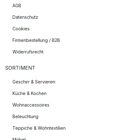
AGB
Datenschutz
Cookies
Firmenbestellung / B2B
Widerrufsrecht
SORTIMENT
Geschirr & Servieren
Küche & Kochen
Wohnaccessoires
Beleuchtung
Teppiche & Wohntextilien
Möbel