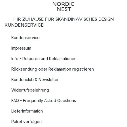
IHR ZUHAUSE FÜR SKANDINAVISCHES DESIGN
KUNDENSERVICE
Kundenservice
Impressum
Info - Retouren und Reklamationen
Rücksendung oder Reklamation registrieren
Kundenclub & Newsletter
Widerrufsbelehrung
FAQ - Frequently Asked Questions
Lieferinformation
Paket verfolgen