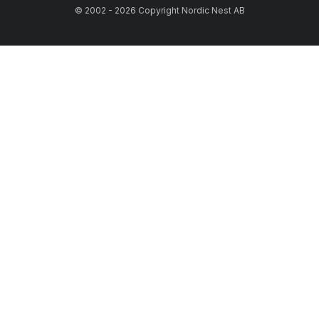
© 2002 - 2026 Copyright Nordic Nest AB