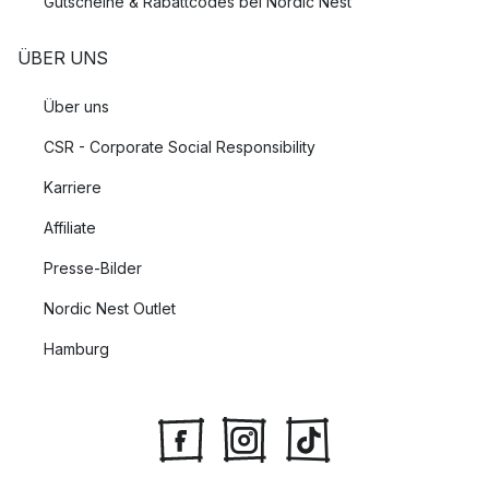
Gutscheine & Rabattcodes bei Nordic Nest
ÜBER UNS
Über uns
CSR - Corporate Social Responsibility
Karriere
Affiliate
Presse-Bilder
Nordic Nest Outlet
Hamburg