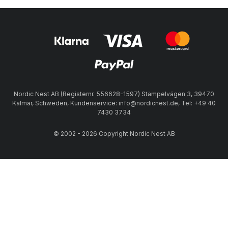
Nordic Nest AB (Registernr. 556628-1597) Stämpelvägen 3, 39470
Kalmar, Schweden, Kundenservice: info@nordicnest.de, Tel: +49 40
7430 3734
© 2002 - 2026 Copyright Nordic Nest AB