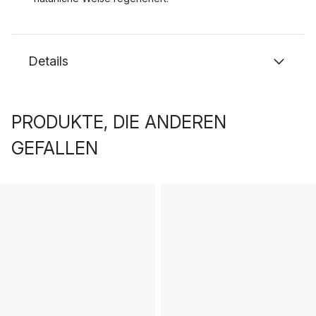
Details
PRODUKTE, DIE ANDEREN
GEFALLEN