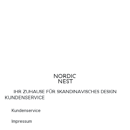
IHR ZUHAUSE FÜR SKANDINAVISCHES DESIGN
KUNDENSERVICE
Kundenservice
Impressum