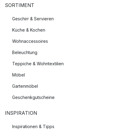
SORTIMENT
Geschirr & Servieren
Küche & Kochen
Wohnaccessoires
Beleuchtung
Teppiche & Wohntextilien
Möbel
Gartenmöbel
Geschenkgutscheine
INSPIRATION
Inspirationen & Tipps