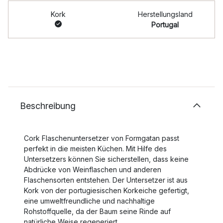
Kork
Herstellungsland
Portugal
Beschreibung
Cork Flaschenuntersetzer von Formgatan passt
perfekt in die meisten Küchen. Mit Hilfe des
Untersetzers können Sie sicherstellen, dass keine
Abdrücke von Weinflaschen und anderen
Flaschensorten entstehen. Der Untersetzer ist aus
Kork von der portugiesischen Korkeiche gefertigt,
eine umweltfreundliche und nachhaltige
Rohstoffquelle, da der Baum seine Rinde auf
natürliche Weise regeneriert.