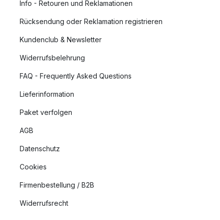
Info - Retouren und Reklamationen
Rücksendung oder Reklamation registrieren
Kundenclub & Newsletter
Widerrufsbelehrung
FAQ - Frequently Asked Questions
Lieferinformation
Paket verfolgen
AGB
Datenschutz
Cookies
Firmenbestellung / B2B
Widerrufsrecht