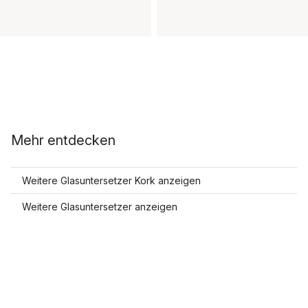
Mehr entdecken
Weitere Glasuntersetzer Kork anzeigen
Weitere Glasuntersetzer anzeigen