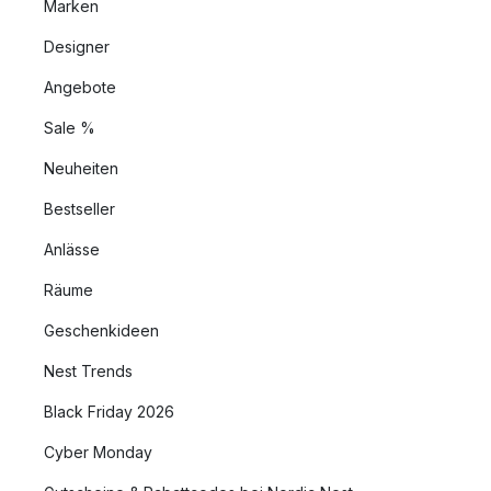
Marken
Designer
Angebote
Sale %
Neuheiten
Bestseller
Anlässe
Räume
Geschenkideen
Nest Trends
Black Friday 2026
Cyber Monday