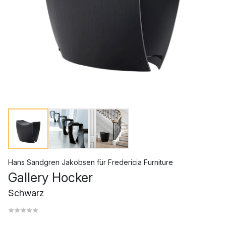
Hans Sandgren Jakobsen
für
Fredericia Furniture
Gallery Hocker
Schwarz