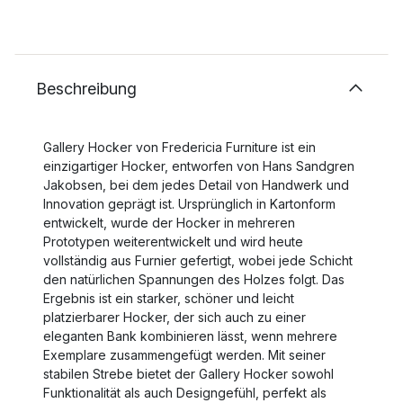
Beschreibung
Gallery Hocker von Fredericia Furniture ist ein
einzigartiger Hocker, entworfen von Hans Sandgren
Jakobsen, bei dem jedes Detail von Handwerk und
Innovation geprägt ist. Ursprünglich in Kartonform
entwickelt, wurde der Hocker in mehreren
Prototypen weiterentwickelt und wird heute
vollständig aus Furnier gefertigt, wobei jede Schicht
den natürlichen Spannungen des Holzes folgt. Das
Ergebnis ist ein starker, schöner und leicht
platzierbarer Hocker, der sich auch zu einer
eleganten Bank kombinieren lässt, wenn mehrere
Exemplare zusammengefügt werden. Mit seiner
stabilen Strebe bietet der Gallery Hocker sowohl
Funktionalität als auch Designgefühl, perfekt als