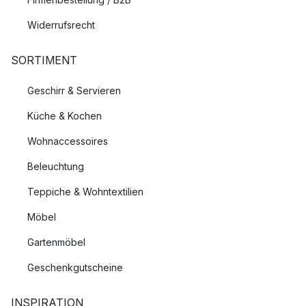
Widerrufsrecht
SORTIMENT
Geschirr & Servieren
Küche & Kochen
Wohnaccessoires
Beleuchtung
Teppiche & Wohntextilien
Möbel
Gartenmöbel
Geschenkgutscheine
INSPIRATION