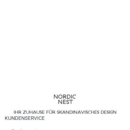
IHR ZUHAUSE FÜR SKANDINAVISCHES DESIGN
KUNDENSERVICE