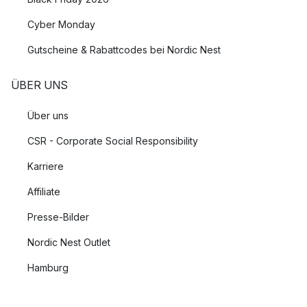
Cyber Monday
Gutscheine & Rabattcodes bei Nordic Nest
ÜBER UNS
Über uns
CSR - Corporate Social Responsibility
Karriere
Affiliate
Presse-Bilder
Nordic Nest Outlet
Hamburg