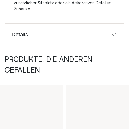
zusätzlicher Sitzplatz oder als dekoratives Detail im
Zuhause.
Details
PRODUKTE, DIE ANDEREN
GEFALLEN