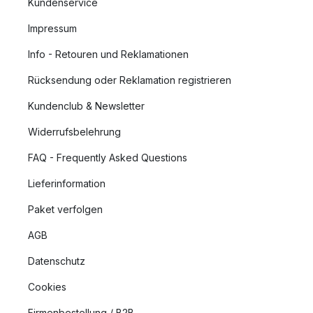
Kundenservice
Impressum
Info - Retouren und Reklamationen
Rücksendung oder Reklamation registrieren
Kundenclub & Newsletter
Widerrufsbelehrung
FAQ - Frequently Asked Questions
Lieferinformation
Paket verfolgen
AGB
Datenschutz
Cookies
Firmenbestellung / B2B