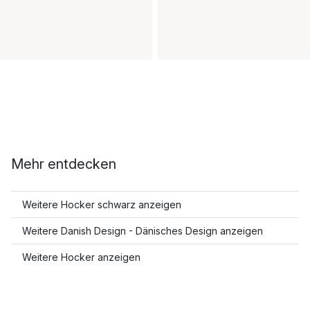
Mehr entdecken
Weitere Hocker schwarz anzeigen
Weitere Danish Design - Dänisches Design anzeigen
Weitere Hocker anzeigen