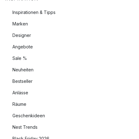
Inspirationen & Tipps
Marken
Designer
Angebote
Sale %
Neuheiten
Bestseller
Anlässe
Räume
Geschenkideen
Nest Trends
Black Friday 2026