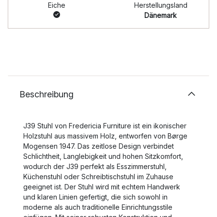
Eiche
Herstellungsland
Dänemark
Beschreibung
J39 Stuhl von Fredericia Furniture ist ein ikonischer
Holzstuhl aus massivem Holz, entworfen von Børge
Mogensen 1947. Das zeitlose Design verbindet
Schlichtheit, Langlebigkeit und hohen Sitzkomfort,
wodurch der J39 perfekt als Esszimmerstuhl,
Küchenstuhl oder Schreibtischstuhl im Zuhause
geeignet ist. Der Stuhl wird mit echtem Handwerk
und klaren Linien gefertigt, die sich sowohl in
moderne als auch traditionelle Einrichtungsstile