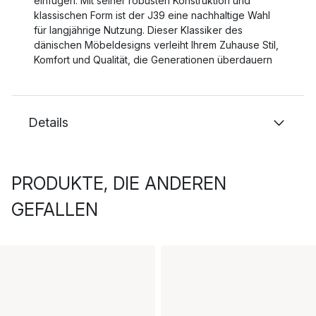
einfügen. Mit seiner robusten Konstruktion und
klassischen Form ist der J39 eine nachhaltige Wahl
für langjährige Nutzung. Dieser Klassiker des
dänischen Möbeldesigns verleiht Ihrem Zuhause Stil,
Komfort und Qualität, die Generationen überdauern
Details
PRODUKTE, DIE ANDEREN
GEFALLEN