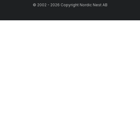
© 2002 - 2026 Copyright Nordic Nest AB