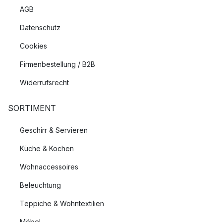
AGB
Datenschutz
Cookies
Firmenbestellung / B2B
Widerrufsrecht
SORTIMENT
Geschirr & Servieren
Küche & Kochen
Wohnaccessoires
Beleuchtung
Teppiche & Wohntextilien
Möbel