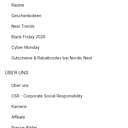
Räume
Geschenkideen
Nest Trends
Black Friday 2026
Cyber Monday
Gutscheine & Rabattcodes bei Nordic Nest
ÜBER UNS
Über uns
CSR - Corporate Social Responsibility
Karriere
Affiliate
Presse-Bilder