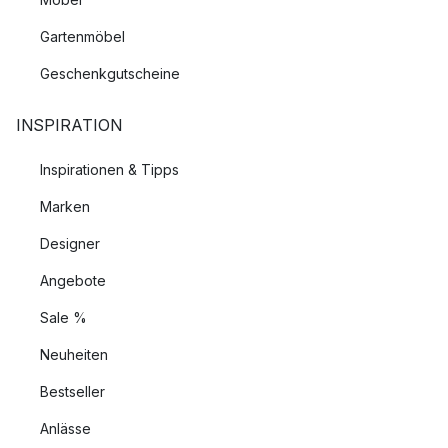
Gartenmöbel
Geschenkgutscheine
INSPIRATION
Inspirationen & Tipps
Marken
Designer
Angebote
Sale %
Neuheiten
Bestseller
Anlässe