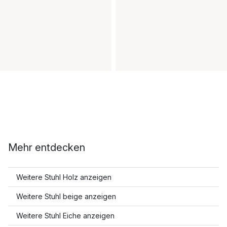
Mehr entdecken
Weitere Stuhl Holz anzeigen
Weitere Stuhl beige anzeigen
Weitere Stuhl Eiche anzeigen