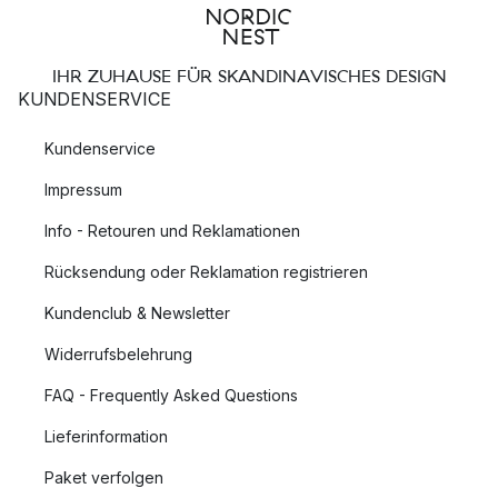
IHR ZUHAUSE FÜR SKANDINAVISCHES DESIGN
KUNDENSERVICE
Kundenservice
Impressum
Info - Retouren und Reklamationen
Rücksendung oder Reklamation registrieren
Kundenclub & Newsletter
Widerrufsbelehrung
FAQ - Frequently Asked Questions
Lieferinformation
Paket verfolgen