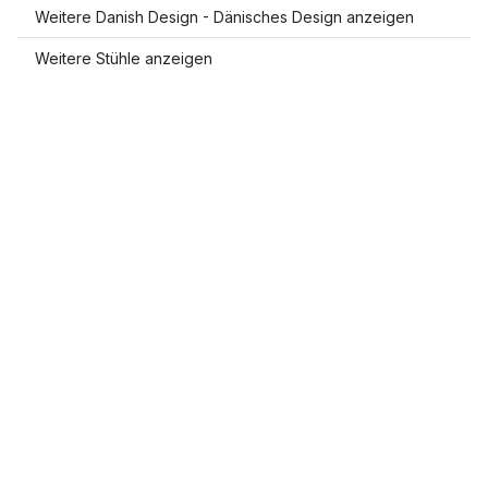
Weitere Danish Design - Dänisches Design anzeigen
Weitere Stühle anzeigen