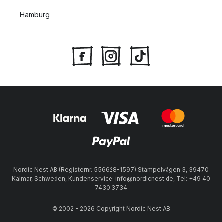
Hamburg
Nordic Nest AB (Registernr. 556628-1597) Stämpelvägen 3, 39470
Kalmar, Schweden, Kundenservice: info@nordicnest.de, Tel: +49 40
7430 3734
© 2002 - 2026 Copyright Nordic Nest AB