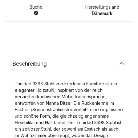
Buche
Herstellungsland
Dänemark
Beschreibung
Trinidad 3398 Stuhl von Fredericia Furniture ist ein
eleganter Holzstuhl, inspiriert von der reich
verzierten karibischen Möbelformensprache,
entworfen von Nanna Ditzel. Die Rückenlehne im
Fächer‑/Sonnenstrahlmuster verleiht eine organische
und schöne Form, die gleichzeitig angenehme
Flexibilität und Halt bietet. Der Trinidad 3398 Stuhl ist
ein zeitloser Stuhl, der sowohl am Esstisch als auch
im Wohnzimmer überzeugt, wobei das Design