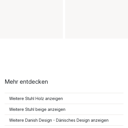
Mehr entdecken
Weitere Stuhl Holz anzeigen
Weitere Stuhl beige anzeigen
Weitere Danish Design - Dänisches Design anzeigen