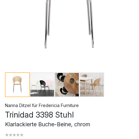
Nanna Ditzel
für
Fredericia Furniture
Trinidad 3398 Stuhl
Klarlackierte Buche-Beine, chrom