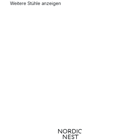
Weitere Stühle anzeigen