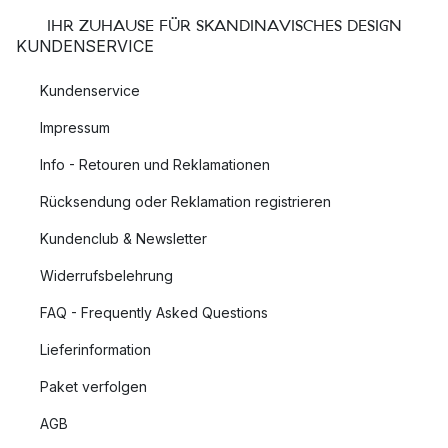
IHR ZUHAUSE FÜR SKANDINAVISCHES DESIGN
KUNDENSERVICE
Kundenservice
Impressum
Info - Retouren und Reklamationen
Rücksendung oder Reklamation registrieren
Kundenclub & Newsletter
Widerrufsbelehrung
FAQ - Frequently Asked Questions
Lieferinformation
Paket verfolgen
AGB