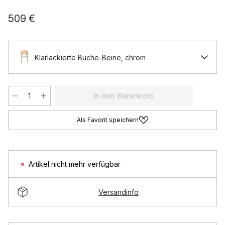
509 €
Klarlackierte Buche-Beine, chrom
In den Warenkorb
Als Favorit speichern
Artikel nicht mehr verfügbar
Versandinfo