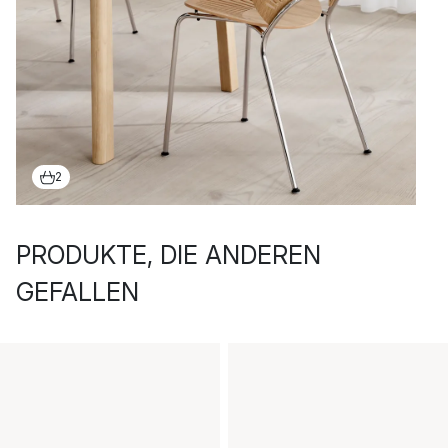
2
PRODUKTE, DIE ANDEREN
GEFALLEN