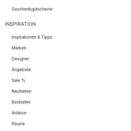
Geschenkgutscheine
INSPIRATION
Inspirationen & Tipps
Marken
Designer
Angebote
Sale %
Neuheiten
Bestseller
Anlässe
Räume