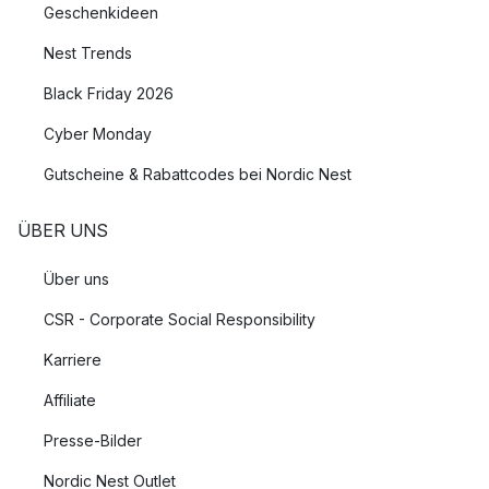
Geschenkideen
Nest Trends
Black Friday 2026
Cyber Monday
Gutscheine & Rabattcodes bei Nordic Nest
ÜBER UNS
Über uns
CSR - Corporate Social Responsibility
Karriere
Affiliate
Presse-Bilder
Nordic Nest Outlet