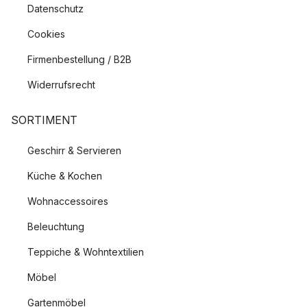
Datenschutz
Cookies
Firmenbestellung / B2B
Widerrufsrecht
SORTIMENT
Geschirr & Servieren
Küche & Kochen
Wohnaccessoires
Beleuchtung
Teppiche & Wohntextilien
Möbel
Gartenmöbel