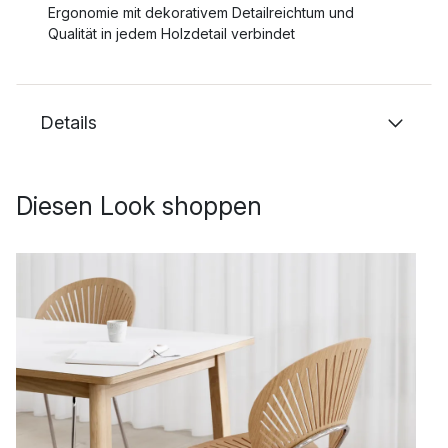
Ergonomie mit dekorativem Detailreichtum und
Qualität in jedem Holzdetail verbindet
Details
Diesen Look shoppen