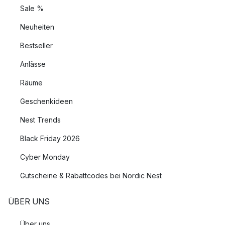
Sale %
Neuheiten
Bestseller
Anlässe
Räume
Geschenkideen
Nest Trends
Black Friday 2026
Cyber Monday
Gutscheine & Rabattcodes bei Nordic Nest
ÜBER UNS
Über uns