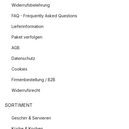
Widerrufsbelehrung
FAQ - Frequently Asked Questions
Lieferinformation
Paket verfolgen
AGB
Datenschutz
Cookies
Firmenbestellung / B2B
Widerrufsrecht
SORTIMENT
Geschirr & Servieren
Küche & Kochen