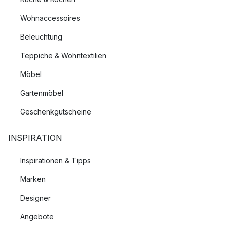
Wohnaccessoires
Beleuchtung
Teppiche & Wohntextilien
Möbel
Gartenmöbel
Geschenkgutscheine
INSPIRATION
Inspirationen & Tipps
Marken
Designer
Angebote