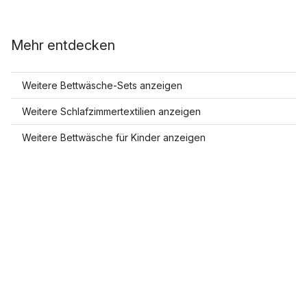
Mehr entdecken
Weitere Bettwäsche-Sets anzeigen
Weitere Schlafzimmertextilien anzeigen
Weitere Bettwäsche für Kinder anzeigen