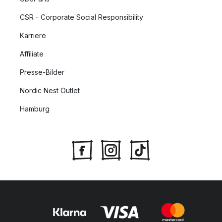
CSR - Corporate Social Responsibility
Karriere
Affiliate
Presse-Bilder
Nordic Nest Outlet
Hamburg