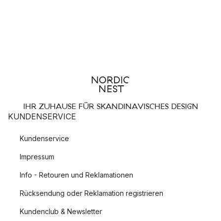
IHR ZUHAUSE FÜR SKANDINAVISCHES DESIGN
KUNDENSERVICE
Kundenservice
Impressum
Info - Retouren und Reklamationen
Rücksendung oder Reklamation registrieren
Kundenclub & Newsletter