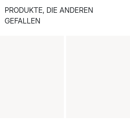
PRODUKTE, DIE ANDEREN
GEFALLEN