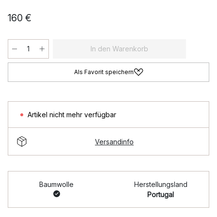
160 €
In den Warenkorb
Als Favorit speichern
Artikel nicht mehr verfügbar
Versandinfo
Baumwolle
Herstellungsland
Portugal