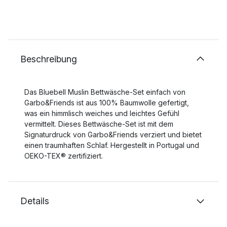
Beschreibung
Das Bluebell Muslin Bettwäsche-Set einfach von
Garbo&Friends ist aus 100% Baumwolle gefertigt,
was ein himmlisch weiches und leichtes Gefühl
vermittelt. Dieses Bettwäsche-Set ist mit dem
Signaturdruck von Garbo&Friends verziert und bietet
einen traumhaften Schlaf. Hergestellt in Portugal und
OEKO-TEX® zertifiziert.
Details