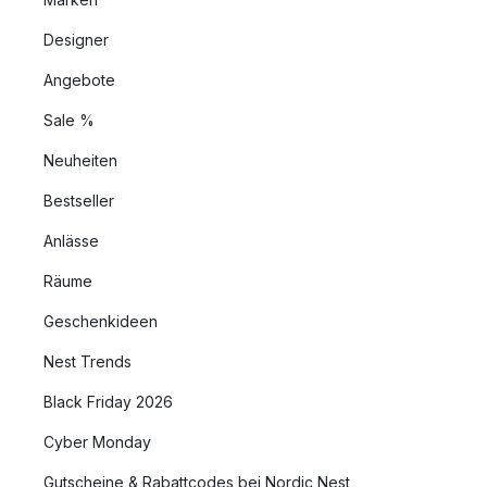
Designer
Angebote
Sale %
Neuheiten
Bestseller
Anlässe
Räume
Geschenkideen
Nest Trends
Black Friday 2026
Cyber Monday
Gutscheine & Rabattcodes bei Nordic Nest