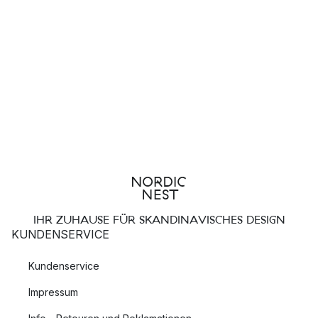
IHR ZUHAUSE FÜR SKANDINAVISCHES DESIGN
KUNDENSERVICE
Kundenservice
Impressum