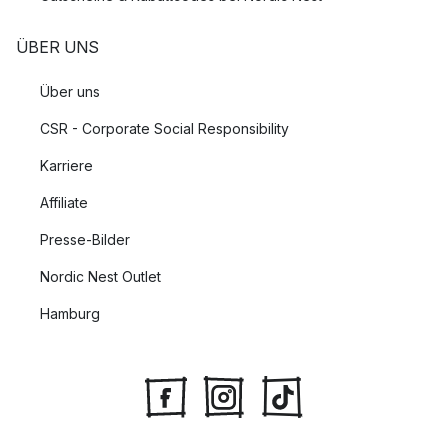
ÜBER UNS
Über uns
CSR - Corporate Social Responsibility
Karriere
Affiliate
Presse-Bilder
Nordic Nest Outlet
Hamburg