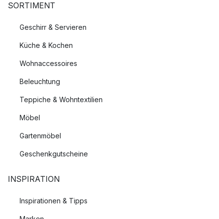
SORTIMENT
Geschirr & Servieren
Küche & Kochen
Wohnaccessoires
Beleuchtung
Teppiche & Wohntextilien
Möbel
Gartenmöbel
Geschenkgutscheine
INSPIRATION
Inspirationen & Tipps
Marken