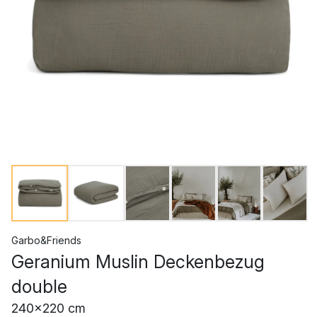
Garbo&Friends
Geranium Muslin Deckenbezug
double
240x220 cm