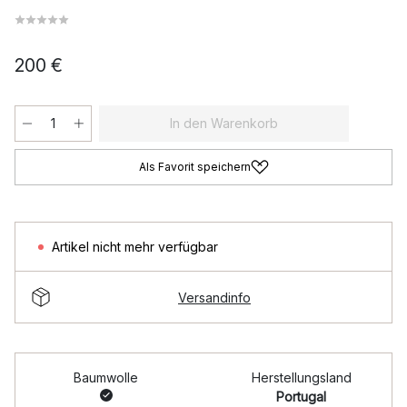
200 €
In den Warenkorb
Als Favorit speichern
Artikel nicht mehr verfügbar
Versandinfo
Baumwolle
Herstellungsland
Portugal