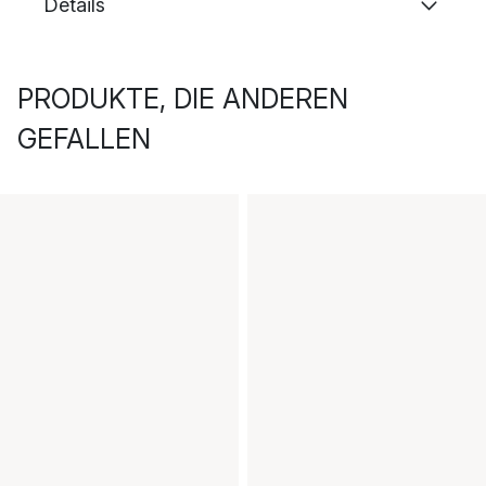
Details
PRODUKTE, DIE ANDEREN
GEFALLEN