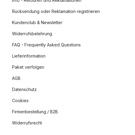
Info - Retouren und Reklamationen
Rücksendung oder Reklamation registrieren
Kundenclub & Newsletter
Widerrufsbelehrung
FAQ - Frequently Asked Questions
Lieferinformation
Paket verfolgen
AGB
Datenschutz
Cookies
Firmenbestellung / B2B
Widerrufsrecht