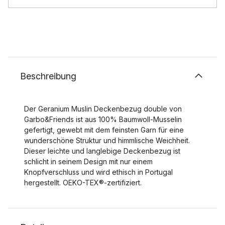
Beschreibung
Der Geranium Muslin Deckenbezug double von
Garbo&Friends ist aus 100% Baumwoll-Musselin
gefertigt, gewebt mit dem feinsten Garn für eine
wunderschöne Struktur und himmlische Weichheit.
Dieser leichte und langlebige Deckenbezug ist
schlicht in seinem Design mit nur einem
Knopfverschluss und wird ethisch in Portugal
hergestellt. OEKO-TEX®-zertifiziert.