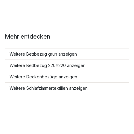
Mehr entdecken
Weitere Bettbezug grün anzeigen
Weitere Bettbezug 220x220 anzeigen
Weitere Deckenbezüge anzeigen
Weitere Schlafzimmertextilien anzeigen