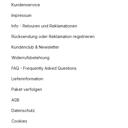
Kundenservice
Impressum
Info - Retouren und Reklamationen
Rücksendung oder Reklamation registrieren
Kundenclub & Newsletter
Widerrufsbelehrung
FAQ - Frequently Asked Questions
Lieferinformation
Paket verfolgen
AGB
Datenschutz
Cookies