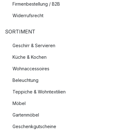
Firmenbestellung / B2B
Widerrufsrecht
SORTIMENT
Geschirr & Servieren
Küche & Kochen
Wohnaccessoires
Beleuchtung
Teppiche & Wohntextilien
Möbel
Gartenmöbel
Geschenkgutscheine