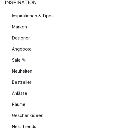
INSPIRATION
Inspirationen & Tipps
Marken
Designer
Angebote
Sale %
Neuheiten
Bestseller
Anlässe
Räume
Geschenkideen
Nest Trends