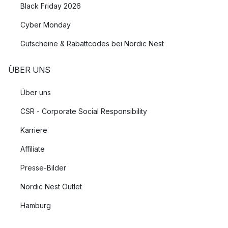
Black Friday 2026
Cyber Monday
Gutscheine & Rabattcodes bei Nordic Nest
ÜBER UNS
Über uns
CSR - Corporate Social Responsibility
Karriere
Affiliate
Presse-Bilder
Nordic Nest Outlet
Hamburg