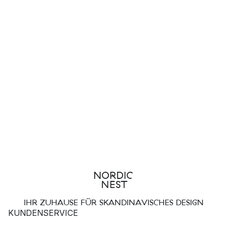
IHR ZUHAUSE FÜR SKANDINAVISCHES DESIGN
KUNDENSERVICE