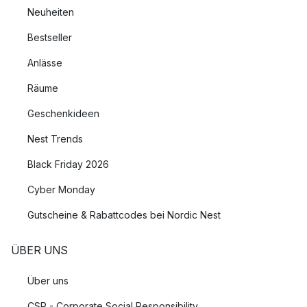
Neuheiten
Bestseller
Anlässe
Räume
Geschenkideen
Nest Trends
Black Friday 2026
Cyber Monday
Gutscheine & Rabattcodes bei Nordic Nest
ÜBER UNS
Über uns
CSR - Corporate Social Responsibility