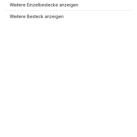
Weitere Einzelbestecke anzeigen
Weitere Besteck anzeigen