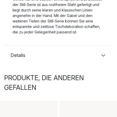
der Still-Serie ist aus rostfreiem Stahl gefertigt und
liegt durch seine klaren und klassischen Linien
angenehm in der Hand. Mit der Gabel und den
weiteren Teilen der Still-Serie können Sie eine
entspannte und zeitlose Tischdekoration schaffen,
die zu jeder Gelegenheit passend ist.
Details
PRODUKTE, DIE ANDEREN
GEFALLEN