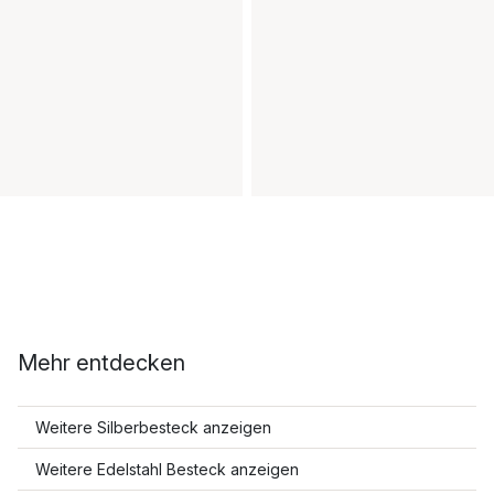
Mehr entdecken
Weitere Silberbesteck anzeigen
Weitere Edelstahl Besteck anzeigen