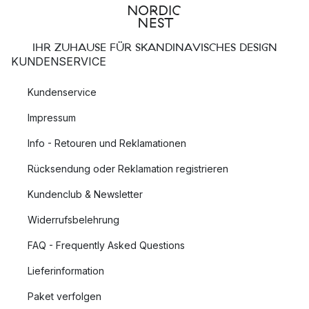
IHR ZUHAUSE FÜR SKANDINAVISCHES DESIGN
KUNDENSERVICE
Kundenservice
Impressum
Info - Retouren und Reklamationen
Rücksendung oder Reklamation registrieren
Kundenclub & Newsletter
Widerrufsbelehrung
FAQ - Frequently Asked Questions
Lieferinformation
Paket verfolgen