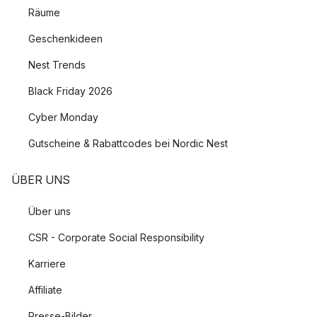
Räume
Geschenkideen
Nest Trends
Black Friday 2026
Cyber Monday
Gutscheine & Rabattcodes bei Nordic Nest
ÜBER UNS
Über uns
CSR - Corporate Social Responsibility
Karriere
Affiliate
Presse-Bilder