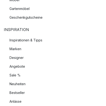
Gartenmöbel
Geschenkgutscheine
INSPIRATION
Inspirationen & Tipps
Marken
Designer
Angebote
Sale %
Neuheiten
Bestseller
Anlässe