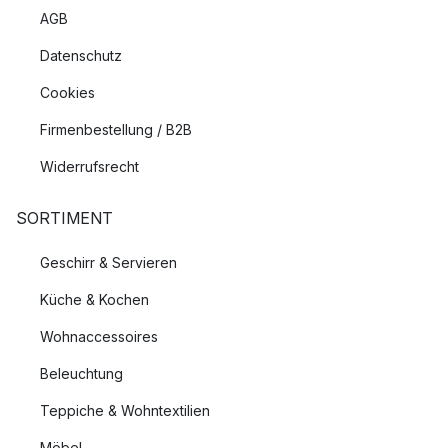
AGB
Datenschutz
Cookies
Firmenbestellung / B2B
Widerrufsrecht
SORTIMENT
Geschirr & Servieren
Küche & Kochen
Wohnaccessoires
Beleuchtung
Teppiche & Wohntextilien
Möbel