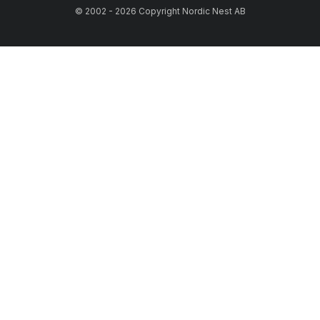
© 2002 - 2026 Copyright Nordic Nest AB