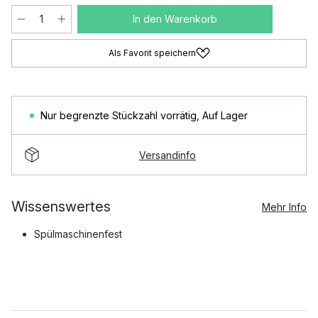
In den Warenkorb
Als Favorit speichern
Nur begrenzte Stückzahl vorrätig
,
Auf Lager
Versandinfo
Wissenswertes
Mehr Info
Spülmaschinenfest