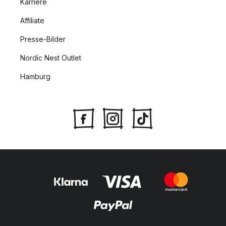
Karriere
Affiliate
Presse-Bilder
Nordic Nest Outlet
Hamburg