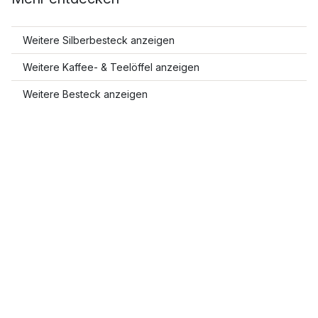
Weitere Silberbesteck anzeigen
Weitere Kaffee- & Teelöffel anzeigen
Weitere Besteck anzeigen