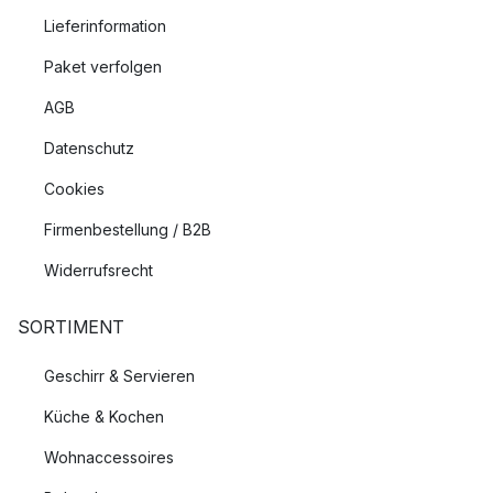
Lieferinformation
Paket verfolgen
AGB
Datenschutz
Cookies
Firmenbestellung / B2B
Widerrufsrecht
SORTIMENT
Geschirr & Servieren
Küche & Kochen
Wohnaccessoires