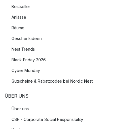
Bestseller
Anlässe
Räume
Geschenkideen
Nest Trends
Black Friday 2026
Cyber Monday
Gutscheine & Rabattcodes bei Nordic Nest
ÜBER UNS
Über uns
CSR - Corporate Social Responsibility