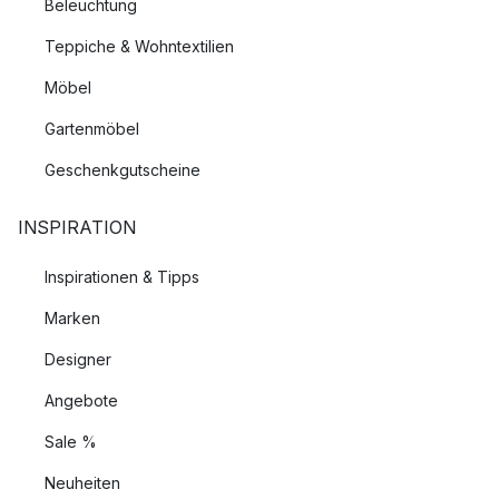
Beleuchtung
Teppiche & Wohntextilien
Möbel
Gartenmöbel
Geschenkgutscheine
INSPIRATION
Inspirationen & Tipps
Marken
Designer
Angebote
Sale %
Neuheiten