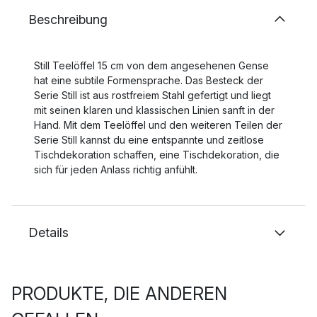
Beschreibung
Still Teelöffel 15 cm von dem angesehenen Gense
hat eine subtile Formensprache. Das Besteck der
Serie Still ist aus rostfreiem Stahl gefertigt und liegt
mit seinen klaren und klassischen Linien sanft in der
Hand. Mit dem Teelöffel und den weiteren Teilen der
Serie Still kannst du eine entspannte und zeitlose
Tischdekoration schaffen, eine Tischdekoration, die
sich für jeden Anlass richtig anfühlt.
Details
PRODUKTE, DIE ANDEREN