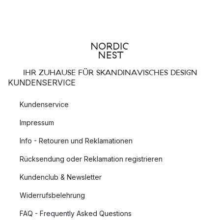
IHR ZUHAUSE FÜR SKANDINAVISCHES DESIGN
KUNDENSERVICE
Kundenservice
Impressum
Info - Retouren und Reklamationen
Rücksendung oder Reklamation registrieren
Kundenclub & Newsletter
Widerrufsbelehrung
FAQ - Frequently Asked Questions