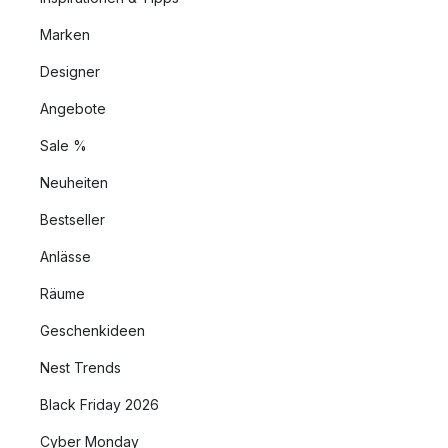
Marken
Designer
Angebote
Sale %
Neuheiten
Bestseller
Anlässe
Räume
Geschenkideen
Nest Trends
Black Friday 2026
Cyber Monday