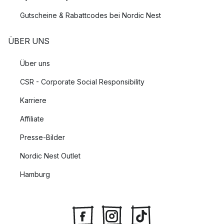
Gutscheine & Rabattcodes bei Nordic Nest
ÜBER UNS
Über uns
CSR - Corporate Social Responsibility
Karriere
Affiliate
Presse-Bilder
Nordic Nest Outlet
Hamburg