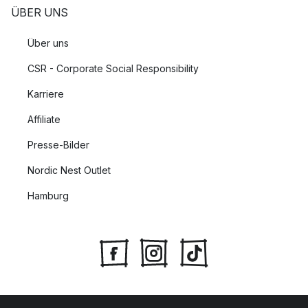
ÜBER UNS
Über uns
CSR - Corporate Social Responsibility
Karriere
Affiliate
Presse-Bilder
Nordic Nest Outlet
Hamburg