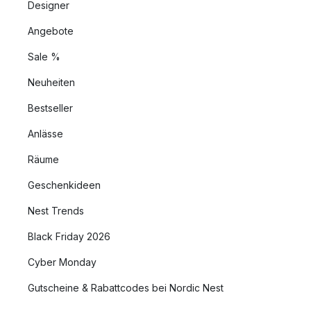
Designer
Angebote
Sale %
Neuheiten
Bestseller
Anlässe
Räume
Geschenkideen
Nest Trends
Black Friday 2026
Cyber Monday
Gutscheine & Rabattcodes bei Nordic Nest