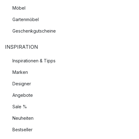
Möbel
Gartenmöbel
Geschenkgutscheine
INSPIRATION
Inspirationen & Tipps
Marken
Designer
Angebote
Sale %
Neuheiten
Bestseller