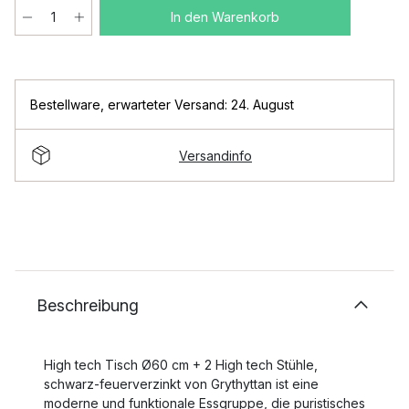
In den Warenkorb
Bestellware
,
erwarteter Versand: 24. August
Versandinfo
Beschreibung
High tech Tisch Ø60 cm + 2 High tech Stühle,
schwarz-feuerverzinkt von Grythyttan ist eine
moderne und funktionale Essgruppe, die puristisches