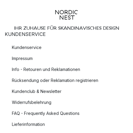
IHR ZUHAUSE FÜR SKANDINAVISCHES DESIGN
KUNDENSERVICE
Kundenservice
Impressum
Info - Retouren und Reklamationen
Rücksendung oder Reklamation registrieren
Kundenclub & Newsletter
Widerrufsbelehrung
FAQ - Frequently Asked Questions
Lieferinformation