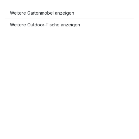
Weitere Gartenmöbel anzeigen
Weitere Outdoor-Tische anzeigen