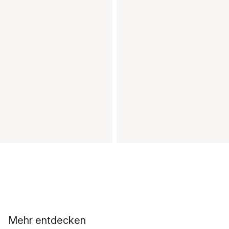
Mehr entdecken