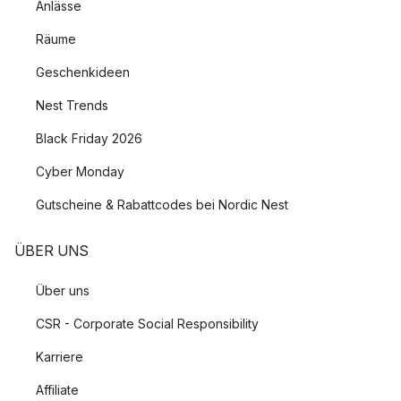
Anlässe
Räume
Geschenkideen
Nest Trends
Black Friday 2026
Cyber Monday
Gutscheine & Rabattcodes bei Nordic Nest
ÜBER UNS
Über uns
CSR - Corporate Social Responsibility
Karriere
Affiliate