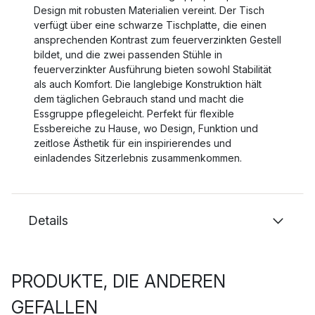
Design mit robusten Materialien vereint. Der Tisch
verfügt über eine schwarze Tischplatte, die einen
ansprechenden Kontrast zum feuerverzinkten Gestell
bildet, und die zwei passenden Stühle in
feuerverzinkter Ausführung bieten sowohl Stabilität
als auch Komfort. Die langlebige Konstruktion hält
dem täglichen Gebrauch stand und macht die
Essgruppe pflegeleicht. Perfekt für flexible
Essbereiche zu Hause, wo Design, Funktion und
zeitlose Ästhetik für ein inspirierendes und
einladendes Sitzerlebnis zusammenkommen.
Details
PRODUKTE, DIE ANDEREN
GEFALLEN