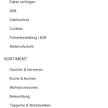
Paket verfolgen
AGB
Datenschutz
Cookies
Firmenbestellung / B2B
Widerrufsrecht
SORTIMENT
Geschirr & Servieren
Küche & Kochen
Wohnaccessoires
Beleuchtung
Teppiche & Wohntextilien