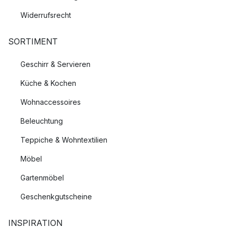
Widerrufsrecht
SORTIMENT
Geschirr & Servieren
Küche & Kochen
Wohnaccessoires
Beleuchtung
Teppiche & Wohntextilien
Möbel
Gartenmöbel
Geschenkgutscheine
INSPIRATION