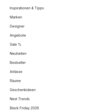
Inspirationen & Tipps
Marken
Designer
Angebote
Sale %
Neuheiten
Bestseller
Anlässe
Räume
Geschenkideen
Nest Trends
Black Friday 2026