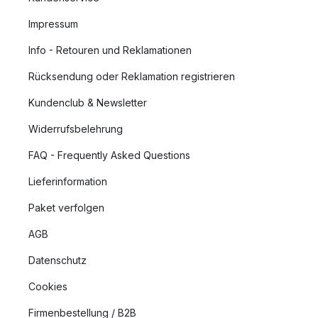
Impressum
Info - Retouren und Reklamationen
Rücksendung oder Reklamation registrieren
Kundenclub & Newsletter
Widerrufsbelehrung
FAQ - Frequently Asked Questions
Lieferinformation
Paket verfolgen
AGB
Datenschutz
Cookies
Firmenbestellung / B2B