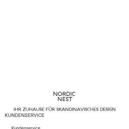
IHR ZUHAUSE FÜR SKANDINAVISCHES DESIGN
KUNDENSERVICE
Kundenservice