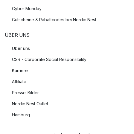
Cyber Monday
Gutscheine & Rabattcodes bei Nordic Nest
ÜBER UNS
Über uns
CSR - Corporate Social Responsibility
Karriere
Affiliate
Presse-Bilder
Nordic Nest Outlet
Hamburg