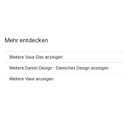
Mehr entdecken
Weitere Vase Glas anzeigen
Weitere Danish Design - Dänisches Design anzeigen
Weitere Vase anzeigen