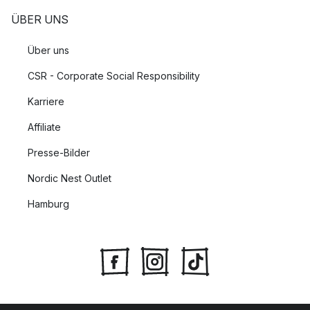
ÜBER UNS
Über uns
CSR - Corporate Social Responsibility
Karriere
Affiliate
Presse-Bilder
Nordic Nest Outlet
Hamburg