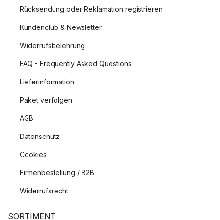
Rücksendung oder Reklamation registrieren
Kundenclub & Newsletter
Widerrufsbelehrung
FAQ - Frequently Asked Questions
Lieferinformation
Paket verfolgen
AGB
Datenschutz
Cookies
Firmenbestellung / B2B
Widerrufsrecht
SORTIMENT