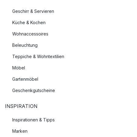
Geschirr & Servieren
Küche & Kochen
Wohnaccessoires
Beleuchtung
Teppiche & Wohntextilien
Möbel
Gartenmöbel
Geschenkgutscheine
INSPIRATION
Inspirationen & Tipps
Marken