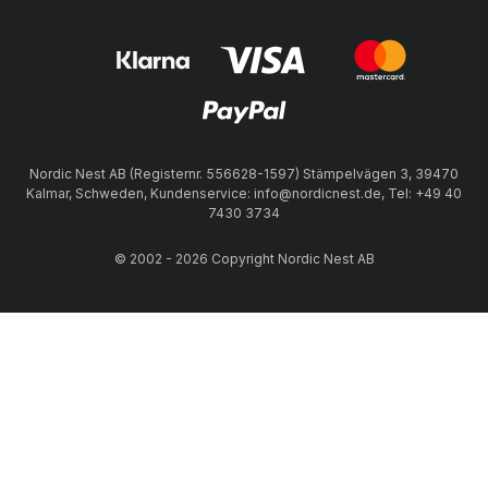
Nordic Nest AB (Registernr. 556628-1597) Stämpelvägen 3, 39470
Kalmar, Schweden, Kundenservice: info@nordicnest.de, Tel: +49 40
7430 3734
© 2002 - 2026 Copyright Nordic Nest AB