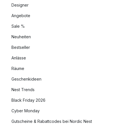
Designer
Angebote
Sale %
Neuheiten
Bestseller
Anlässe
Räume
Geschenkideen
Nest Trends
Black Friday 2026
Cyber Monday
Gutscheine & Rabattcodes bei Nordic Nest