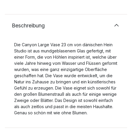
Beschreibung
Die Canyon Large Vase 23 cm von dänischen Hein
Studio ist aus mundgeblasenem Glas gefertigt, mit
einer Form, die von Höhlen inspiriert ist, welche über
viele Jahre hinweg vom Wasser und Flüssen geformt
wurden, was eine ganz einzigartige Oberfläche
geschaffen hat. Die Vase wurde entwickelt, um die
Natur ins Zuhause zu bringen und ein künstlerisches
Gefühl zu erzeugen. Die Vase eignet sich sowohl für
den großen Blumenstrauß als auch für einige wenige
Zweige oder Blätter. Das Design ist sowohl einfach
als auch zeitlos und passt in die meisten Haushalte.
Genau so schön mit wie ohne Blumen.