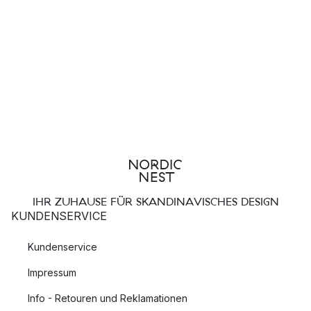
IHR ZUHAUSE FÜR SKANDINAVISCHES DESIGN
KUNDENSERVICE
Kundenservice
Impressum
Info - Retouren und Reklamationen