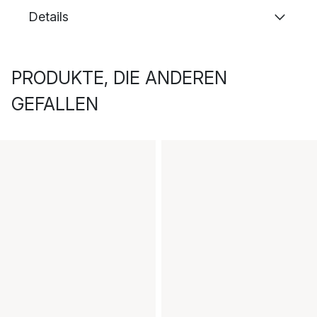
Details
PRODUKTE, DIE ANDEREN
GEFALLEN