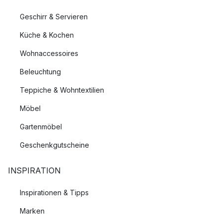
Geschirr & Servieren
Küche & Kochen
Wohnaccessoires
Beleuchtung
Teppiche & Wohntextilien
Möbel
Gartenmöbel
Geschenkgutscheine
INSPIRATION
Inspirationen & Tipps
Marken