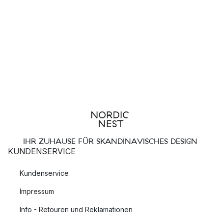
IHR ZUHAUSE FÜR SKANDINAVISCHES DESIGN
KUNDENSERVICE
Kundenservice
Impressum
Info - Retouren und Reklamationen