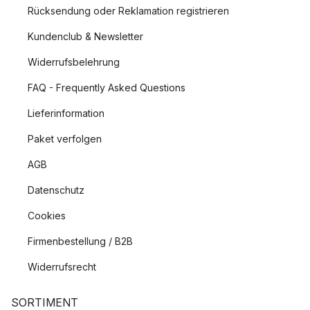
Rücksendung oder Reklamation registrieren
Kundenclub & Newsletter
Widerrufsbelehrung
FAQ - Frequently Asked Questions
Lieferinformation
Paket verfolgen
AGB
Datenschutz
Cookies
Firmenbestellung / B2B
Widerrufsrecht
SORTIMENT