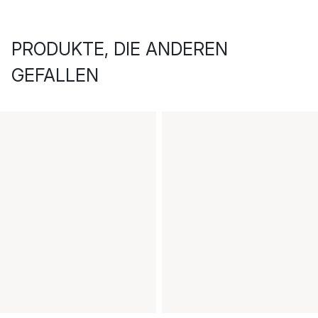
PRODUKTE, DIE ANDEREN
GEFALLEN