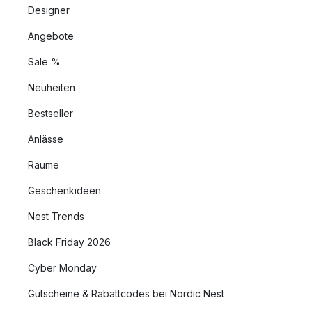
Designer
Angebote
Sale %
Neuheiten
Bestseller
Anlässe
Räume
Geschenkideen
Nest Trends
Black Friday 2026
Cyber Monday
Gutscheine & Rabattcodes bei Nordic Nest