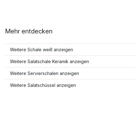
Mehr entdecken
Weitere Schale weiß anzeigen
Weitere Salatschale Keramik anzeigen
Weitere Servierschalen anzeigen
Weitere Salatschüssel anzeigen