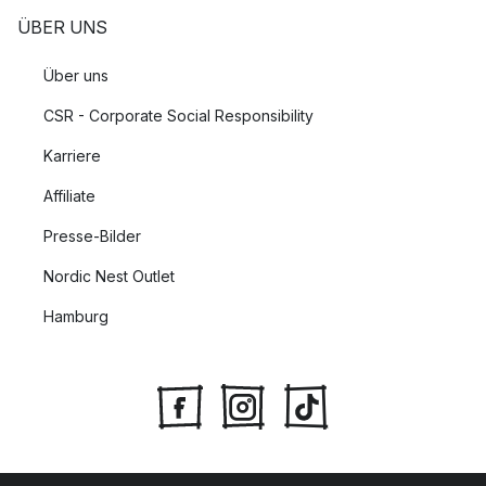
ÜBER UNS
Über uns
CSR - Corporate Social Responsibility
Karriere
Affiliate
Presse-Bilder
Nordic Nest Outlet
Hamburg