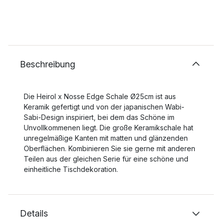
Beschreibung
Die Heirol x Nosse Edge Schale Ø25cm ist aus
Keramik gefertigt und von der japanischen Wabi-
Sabi-Design inspiriert, bei dem das Schöne im
Unvollkommenen liegt. Die große Keramikschale hat
unregelmäßige Kanten mit matten und glänzenden
Oberflächen. Kombinieren Sie sie gerne mit anderen
Teilen aus der gleichen Serie für eine schöne und
einheitliche Tischdekoration.
Details