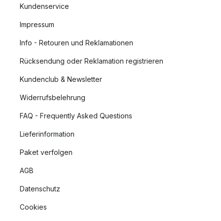
Kundenservice
Impressum
Info - Retouren und Reklamationen
Rücksendung oder Reklamation registrieren
Kundenclub & Newsletter
Widerrufsbelehrung
FAQ - Frequently Asked Questions
Lieferinformation
Paket verfolgen
AGB
Datenschutz
Cookies