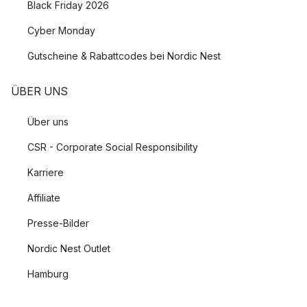
Black Friday 2026
Cyber Monday
Gutscheine & Rabattcodes bei Nordic Nest
ÜBER UNS
Über uns
CSR - Corporate Social Responsibility
Karriere
Affiliate
Presse-Bilder
Nordic Nest Outlet
Hamburg