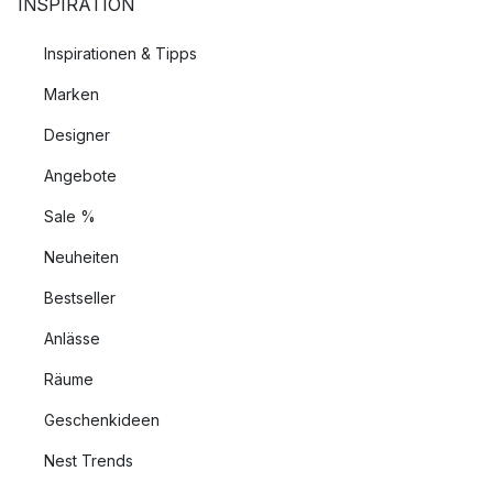
INSPIRATION
Inspirationen & Tipps
Marken
Designer
Angebote
Sale %
Neuheiten
Bestseller
Anlässe
Räume
Geschenkideen
Nest Trends