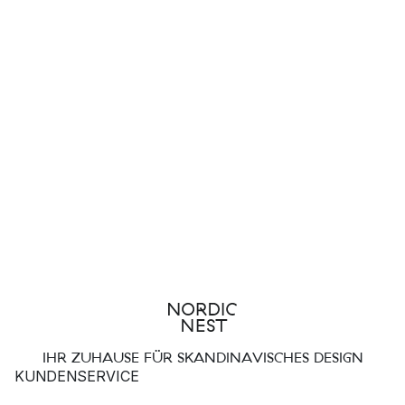
IHR ZUHAUSE FÜR SKANDINAVISCHES DESIGN
KUNDENSERVICE