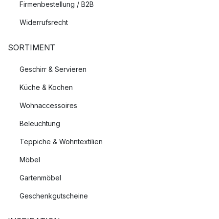
Firmenbestellung / B2B
Widerrufsrecht
SORTIMENT
Geschirr & Servieren
Küche & Kochen
Wohnaccessoires
Beleuchtung
Teppiche & Wohntextilien
Möbel
Gartenmöbel
Geschenkgutscheine