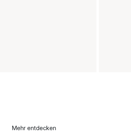
Mehr entdecken