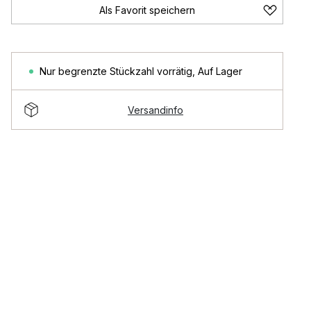
Als Favorit speichern
Nur begrenzte Stückzahl vorrätig
,
Auf Lager
Versandinfo