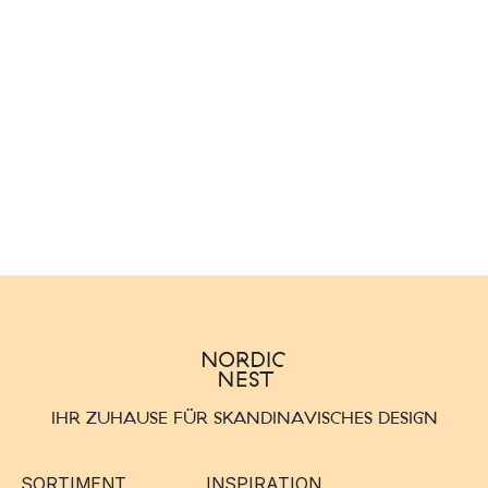
IHR ZUHAUSE FÜR SKANDINAVISCHES DESIGN
SORTIMENT
INSPIRATION