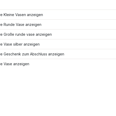
re Kleine Vasen anzeigen
re Runde Vase anzeigen
re Große runde vase anzeigen
e Vase silber anzeigen
re Geschenk zum Abschluss anzeigen
re Vase anzeigen