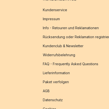
Kundenservice
Impressum
Info - Retouren und Reklamationen
Rücksendung oder Reklamation registrie
Kundenclub & Newsletter
Widerrufsbelehrung
FAQ - Frequently Asked Questions
Lieferinformation
Paket verfolgen
AGB
Datenschutz
Cookies