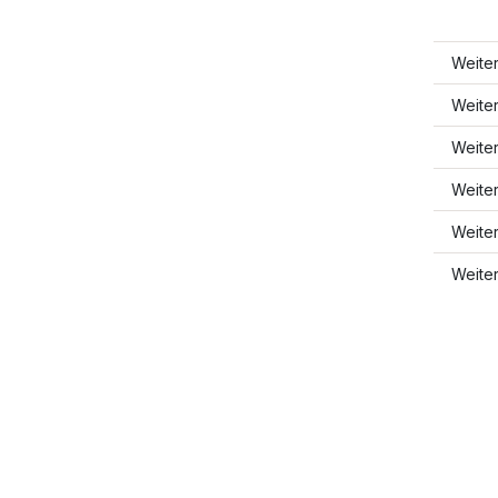
Weite
Weite
Weite
Weiter
Weite
Weite