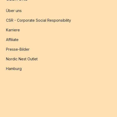
Über uns
CSR - Corporate Social Responsibility
Karriere
Affiliate
Presse-Bilder
Nordic Nest Outlet
Hamburg