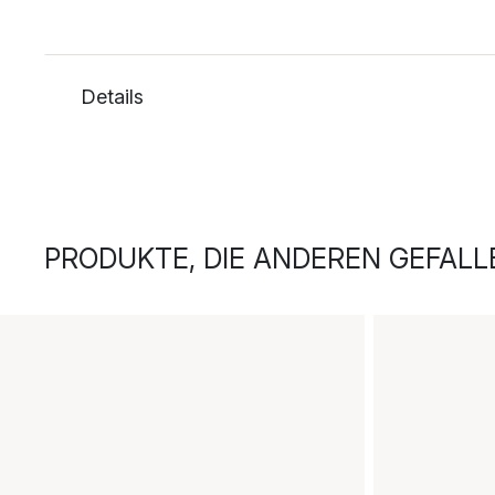
Details
PRODUKTE, DIE ANDEREN GEFALL