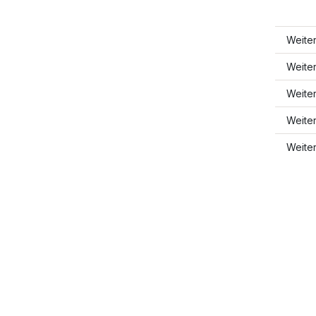
Weite
Weite
Weite
Weite
Weite