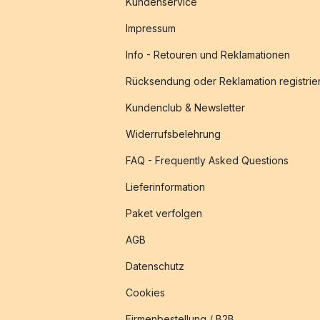
Kundenservice
Impressum
Info - Retouren und Reklamationen
Rücksendung oder Reklamation registrie
Kundenclub & Newsletter
Widerrufsbelehrung
FAQ - Frequently Asked Questions
Lieferinformation
Paket verfolgen
AGB
Datenschutz
Cookies
Firmenbestellung / B2B