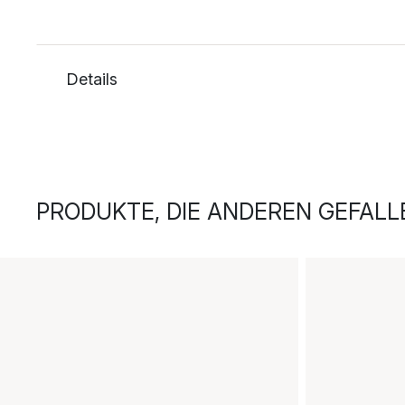
Details
PRODUKTE, DIE ANDEREN GEFALL