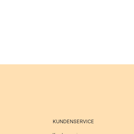
KUNDENSERVICE