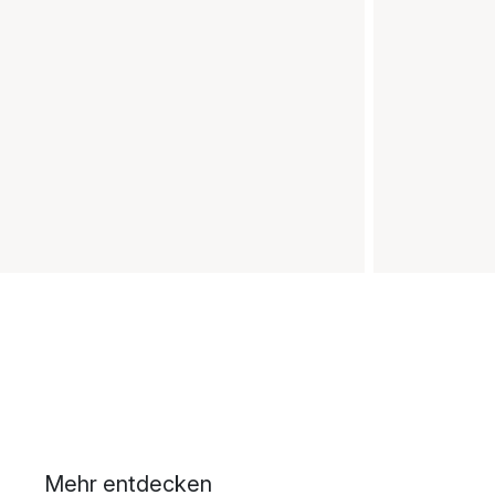
Mehr entdecken