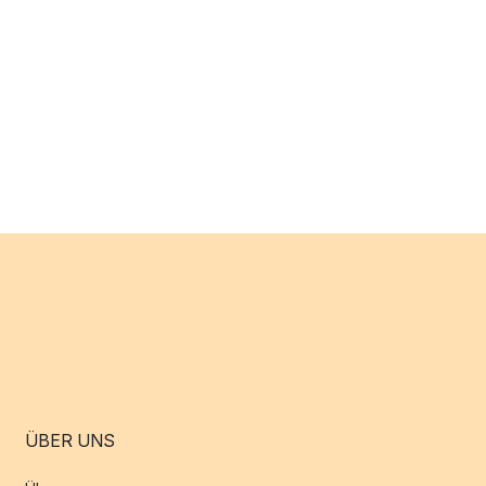
ÜBER UNS