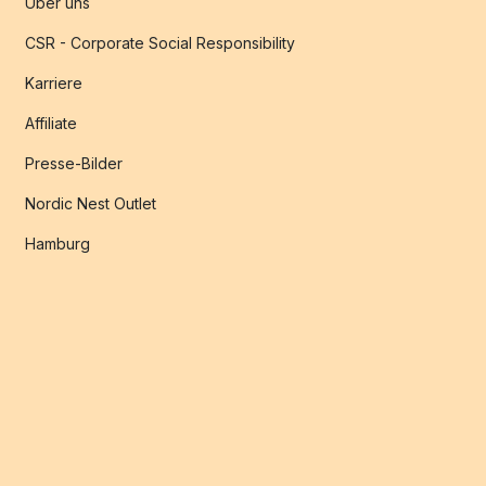
Über uns
CSR - Corporate Social Responsibility
Karriere
Affiliate
Presse-Bilder
Nordic Nest Outlet
Hamburg