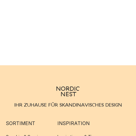
IHR ZUHAUSE FÜR SKANDINAVISCHES DESIGN
SORTIMENT
INSPIRATION