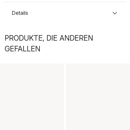
Details
PRODUKTE, DIE ANDEREN
GEFALLEN