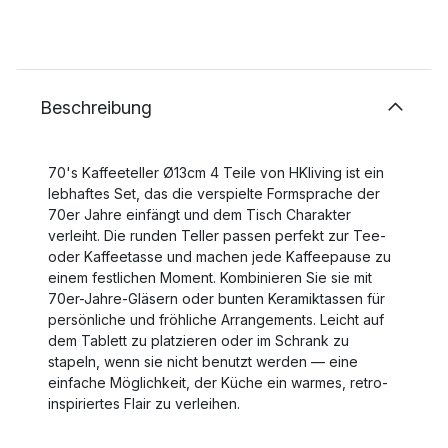
Beschreibung
70's Kaffeeteller Ø13cm 4 Teile von HKliving ist ein
lebhaftes Set, das die verspielte Formsprache der
70er Jahre einfängt und dem Tisch Charakter
verleiht. Die runden Teller passen perfekt zur Tee-
oder Kaffeetasse und machen jede Kaffeepause zu
einem festlichen Moment. Kombinieren Sie sie mit
70er-Jahre-Gläsern oder bunten Keramiktassen für
persönliche und fröhliche Arrangements. Leicht auf
dem Tablett zu platzieren oder im Schrank zu
stapeln, wenn sie nicht benutzt werden — eine
einfache Möglichkeit, der Küche ein warmes, retro-
inspiriertes Flair zu verleihen.