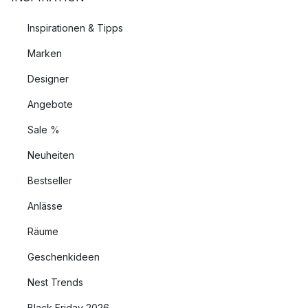
Inspirationen & Tipps
Marken
Designer
Angebote
Sale %
Neuheiten
Bestseller
Anlässe
Räume
Geschenkideen
Nest Trends
Black Friday 2026