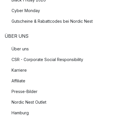
Cyber Monday
Gutscheine & Rabattcodes bei Nordic Nest
ÜBER UNS
Über uns
CSR - Corporate Social Responsibility
Karriere
Affiliate
Presse-Bilder
Nordic Nest Outlet
Hamburg