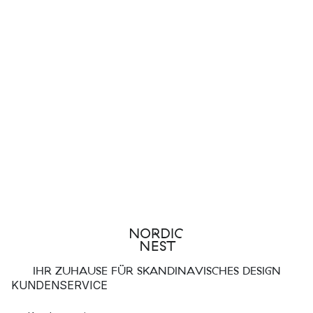
IHR ZUHAUSE FÜR SKANDINAVISCHES DESIGN
KUNDENSERVICE