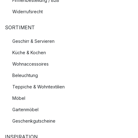
Firmenbestellung / B2B
Widerrufsrecht
SORTIMENT
Geschirr & Servieren
Küche & Kochen
Wohnaccessoires
Beleuchtung
Teppiche & Wohntextilien
Möbel
Gartenmöbel
Geschenkgutscheine
INSPIRATION