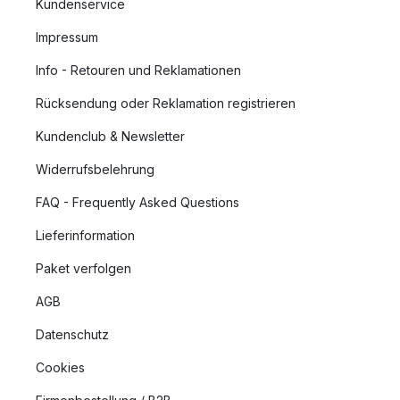
Kundenservice
Impressum
Info - Retouren und Reklamationen
Rücksendung oder Reklamation registrieren
Kundenclub & Newsletter
Widerrufsbelehrung
FAQ - Frequently Asked Questions
Lieferinformation
Paket verfolgen
AGB
Datenschutz
Cookies