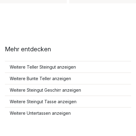
Mehr entdecken
Weitere Teller Steingut anzeigen
Weitere Bunte Teller anzeigen
Weitere Steingut Geschirr anzeigen
Weitere Steingut Tasse anzeigen
Weitere Untertassen anzeigen