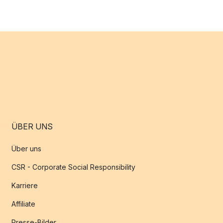
ÜBER UNS
Über uns
CSR - Corporate Social Responsibility
Karriere
Affiliate
Presse-Bilder