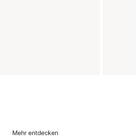
Mehr entdecken