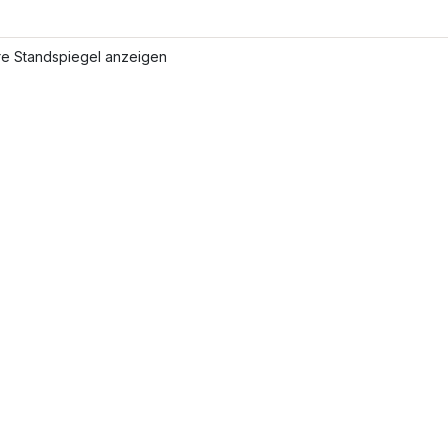
re Standspiegel anzeigen