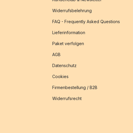
Widerrufsbelehrung
FAQ - Frequently Asked Questions
Lieferinformation
Paket verfolgen
AGB
Datenschutz
Cookies
Firmenbestellung / B2B
Widerrufsrecht