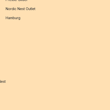
Nordic Nest Outlet
Hamburg
Nest