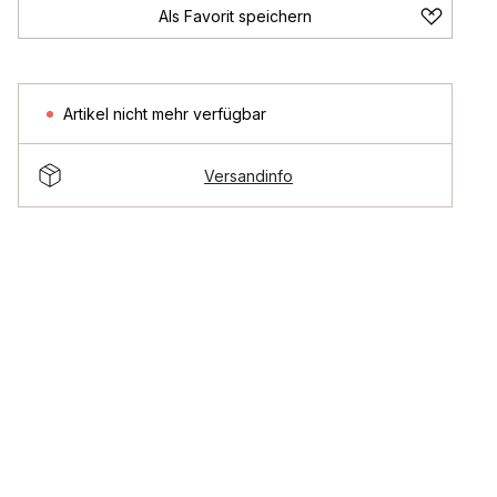
Als Favorit speichern
Artikel nicht mehr verfügbar
Versandinfo