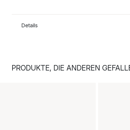
Details
PRODUKTE, DIE ANDEREN GEFALL