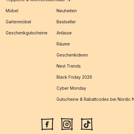
Möbel
Neuheiten
Gartenmöbel
Bestseller
Geschenkgutscheine
Anlässe
Räume
Geschenkideen
Nest Trends
Black Friday 2026
Cyber Monday
Gutscheine & Rabattcodes bei Nordic 