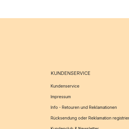
KUNDENSERVICE
Kundenservice
Impressum
Info - Retouren und Reklamationen
Rücksendung oder Reklamation registrie
Kundenclub & Newsletter