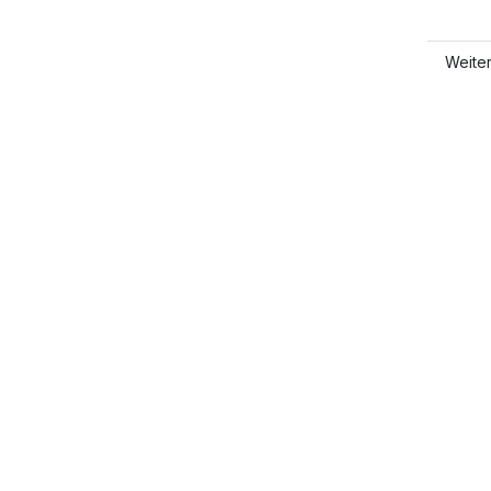
Weite