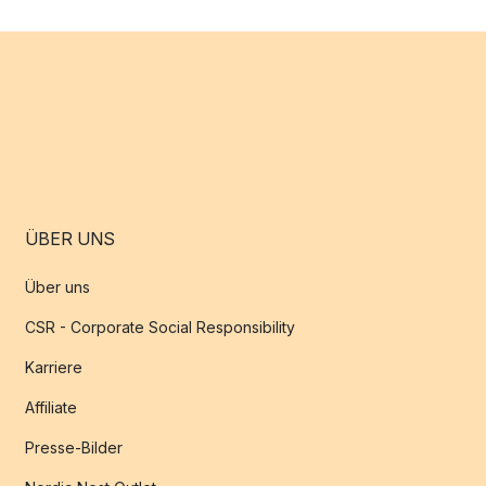
ÜBER UNS
Über uns
CSR - Corporate Social Responsibility
Karriere
Affiliate
Presse-Bilder