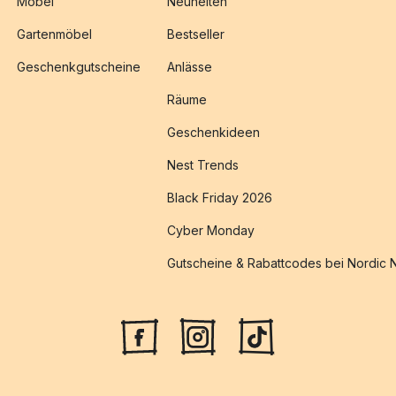
Möbel
Neuheiten
Gartenmöbel
Bestseller
Geschenkgutscheine
Anlässe
Räume
Geschenkideen
Nest Trends
Black Friday 2026
Cyber Monday
Gutscheine & Rabattcodes bei Nordic 