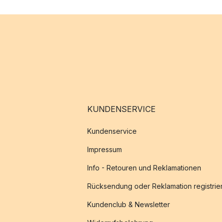
KUNDENSERVICE
Kundenservice
Impressum
Info - Retouren und Reklamationen
Rücksendung oder Reklamation registrie
Kundenclub & Newsletter