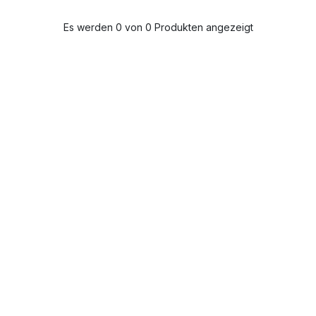
Es werden 0 von 0 Produkten angezeigt