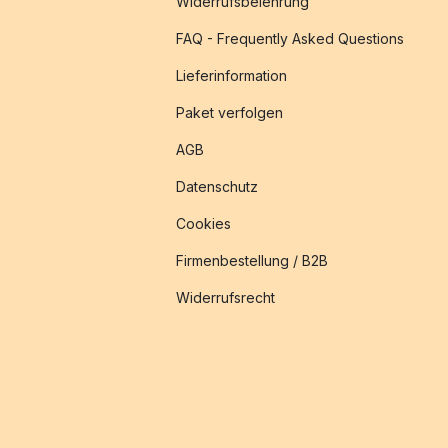
Widerrufsbelehrung
FAQ - Frequently Asked Questions
Lieferinformation
Paket verfolgen
AGB
Datenschutz
Cookies
Firmenbestellung / B2B
Widerrufsrecht