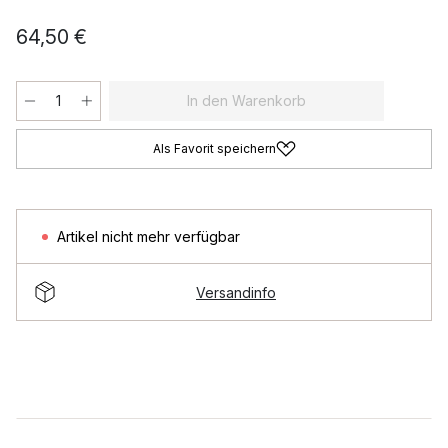
64,50 €
In den Warenkorb
Als Favorit speichern
Artikel nicht mehr verfügbar
Versandinfo