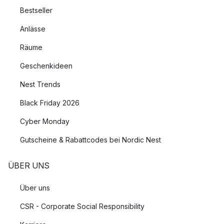
Bestseller
Anlässe
Räume
Geschenkideen
Nest Trends
Black Friday 2026
Cyber Monday
Gutscheine & Rabattcodes bei Nordic Nest
ÜBER UNS
Über uns
CSR - Corporate Social Responsibility