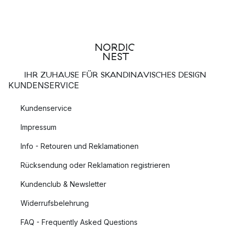
IHR ZUHAUSE FÜR SKANDINAVISCHES DESIGN
KUNDENSERVICE
Kundenservice
Impressum
Info - Retouren und Reklamationen
Rücksendung oder Reklamation registrieren
Kundenclub & Newsletter
Widerrufsbelehrung
FAQ - Frequently Asked Questions