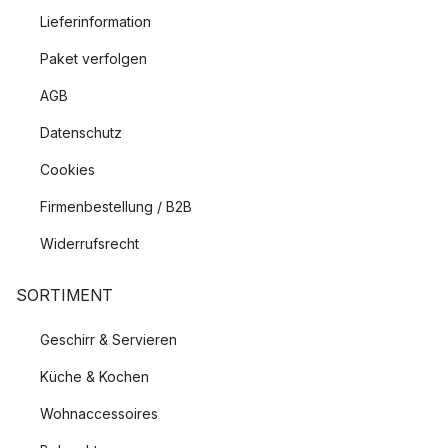
Lieferinformation
Paket verfolgen
AGB
Datenschutz
Cookies
Firmenbestellung / B2B
Widerrufsrecht
SORTIMENT
Geschirr & Servieren
Küche & Kochen
Wohnaccessoires