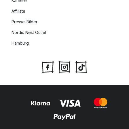
Karriere
Affiliate
Presse-Bilder
Nordic Nest Outlet
Hamburg