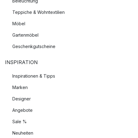
Beleuchtung
Teppiche & Wohntextilien
Möbel
Gartenmöbel
Geschenkgutscheine
INSPIRATION
Inspirationen & Tipps
Marken
Designer
Angebote
Sale %
Neuheiten