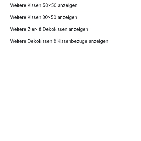
Weitere Kissen 50x50 anzeigen
Weitere Kissen 30x50 anzeigen
Weitere Zier- & Dekokissen anzeigen
Weitere Dekokissen & Kissenbezüge anzeigen