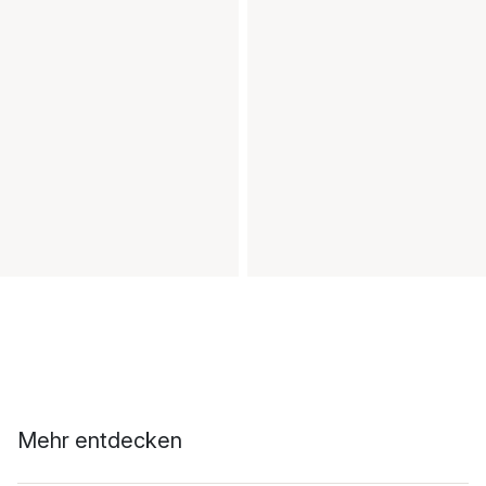
Mehr entdecken