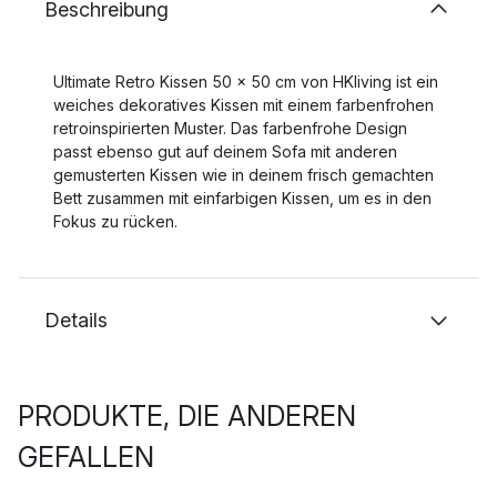
Beschreibung
Ultimate Retro Kissen 50 x 50 cm von HKliving ist ein
weiches dekoratives Kissen mit einem farbenfrohen
retroinspirierten Muster. Das farbenfrohe Design
passt ebenso gut auf deinem Sofa mit anderen
gemusterten Kissen wie in deinem frisch gemachten
Bett zusammen mit einfarbigen Kissen, um es in den
Fokus zu rücken.
Details
PRODUKTE, DIE ANDEREN
GEFALLEN