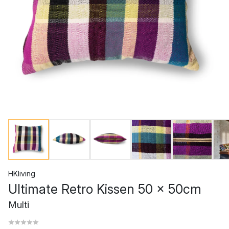
HKliving
Ultimate Retro Kissen 50 x 50cm
Multi