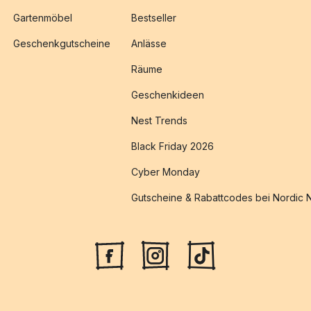
Gartenmöbel
Bestseller
Geschenkgutscheine
Anlässe
Räume
Geschenkideen
Nest Trends
Black Friday 2026
Cyber Monday
Gutscheine & Rabattcodes bei Nordic 