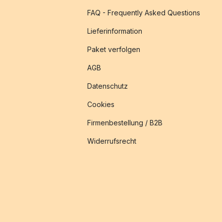
FAQ - Frequently Asked Questions
Lieferinformation
Paket verfolgen
AGB
Datenschutz
Cookies
Firmenbestellung / B2B
Widerrufsrecht