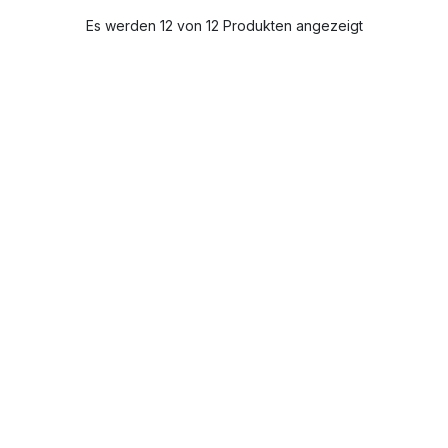
Es werden 12 von 12 Produkten angezeigt