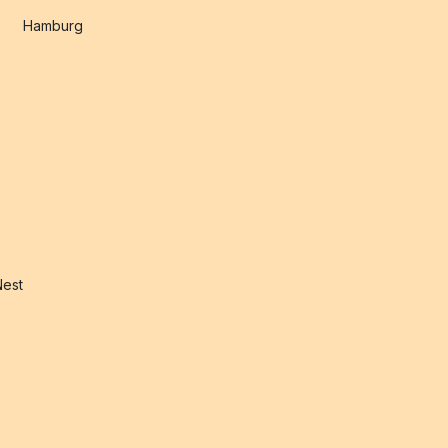
Hamburg
Nest