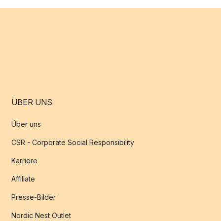
ÜBER UNS
Über uns
CSR - Corporate Social Responsibility
Karriere
Affiliate
Presse-Bilder
Nordic Nest Outlet