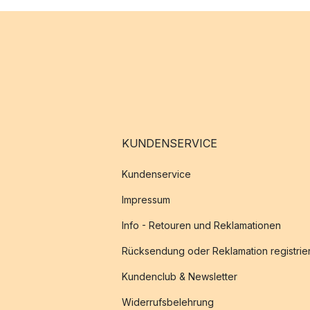
KUNDENSERVICE
Kundenservice
Impressum
Info - Retouren und Reklamationen
Rücksendung oder Reklamation registrie
Kundenclub & Newsletter
Widerrufsbelehrung