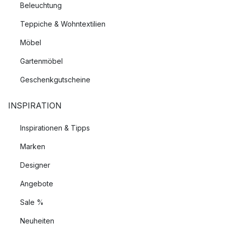
Beleuchtung
Teppiche & Wohntextilien
Möbel
Gartenmöbel
Geschenkgutscheine
INSPIRATION
Inspirationen & Tipps
Marken
Designer
Angebote
Sale %
Neuheiten