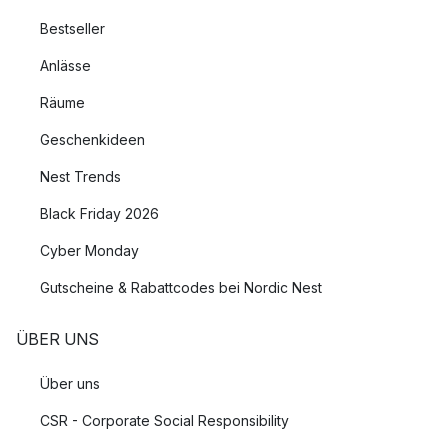
Bestseller
Anlässe
Räume
Geschenkideen
Nest Trends
Black Friday 2026
Cyber Monday
Gutscheine & Rabattcodes bei Nordic Nest
ÜBER UNS
Über uns
CSR - Corporate Social Responsibility