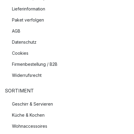
Lieferinformation
Paket verfolgen
AGB
Datenschutz
Cookies
Firmenbestellung / B2B
Widerrufsrecht
SORTIMENT
Geschirr & Servieren
Küche & Kochen
Wohnaccessoires