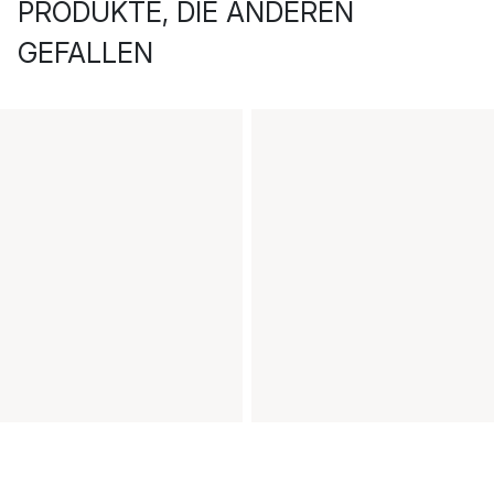
PRODUKTE, DIE ANDEREN
GEFALLEN