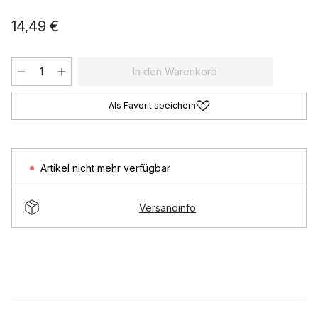
14,49 €
In den Warenkorb
Als Favorit speichern
Artikel nicht mehr verfügbar
Versandinfo