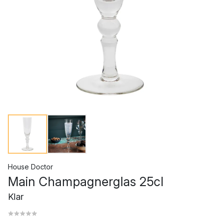
House Doctor
Main Champagnerglas 25cl
Klar