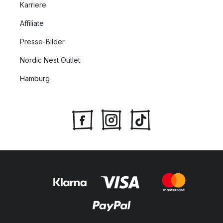
Karriere
Affiliate
Presse-Bilder
Nordic Nest Outlet
Hamburg