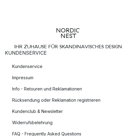
IHR ZUHAUSE FÜR SKANDINAVISCHES DESIGN
KUNDENSERVICE
Kundenservice
Impressum
Info - Retouren und Reklamationen
Rücksendung oder Reklamation registrieren
Kundenclub & Newsletter
Widerrufsbelehrung
FAQ - Frequently Asked Questions