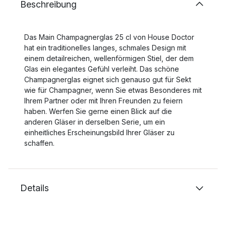
Beschreibung
Das Main Champagnerglas 25 cl von House Doctor
hat ein traditionelles langes, schmales Design mit
einem detailreichen, wellenförmigen Stiel, der dem
Glas ein elegantes Gefühl verleiht. Das schöne
Champagnerglas eignet sich genauso gut für Sekt
wie für Champagner, wenn Sie etwas Besonderes mit
Ihrem Partner oder mit Ihren Freunden zu feiern
haben. Werfen Sie gerne einen Blick auf die
anderen Gläser in derselben Serie, um ein
einheitliches Erscheinungsbild Ihrer Gläser zu
schaffen.
Details