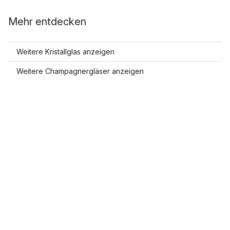
Mehr entdecken
Weitere Kristallglas anzeigen
Weitere Champagnergläser anzeigen