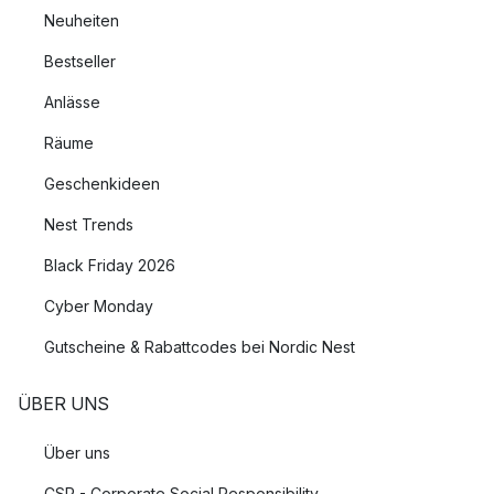
Neuheiten
Bestseller
Anlässe
Räume
Geschenkideen
Nest Trends
Black Friday 2026
Cyber Monday
Gutscheine & Rabattcodes bei Nordic Nest
ÜBER UNS
Über uns
CSR - Corporate Social Responsibility