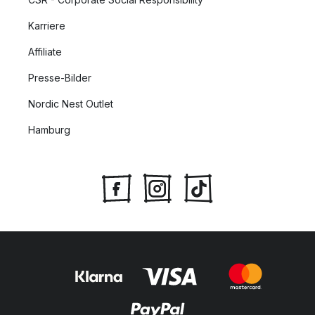
Karriere
Affiliate
Presse-Bilder
Nordic Nest Outlet
Hamburg