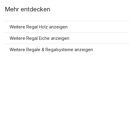
Mehr entdecken
Weitere Regal Holz anzeigen
Weitere Regal Eiche anzeigen
Weitere Regale & Regalsysteme anzeigen