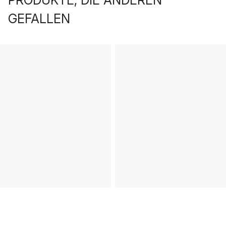
PRODUKTE, DIE ANDEREN
GEFALLEN