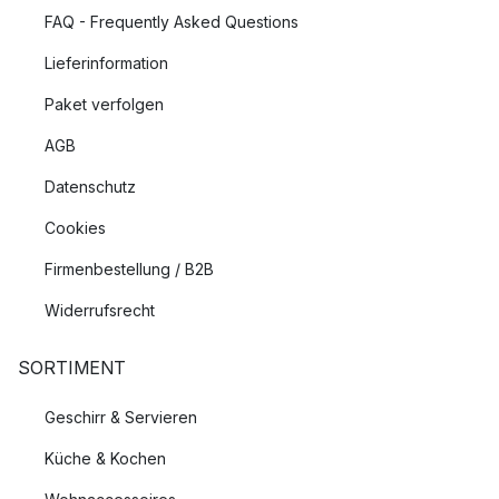
FAQ - Frequently Asked Questions
Lieferinformation
Paket verfolgen
AGB
Datenschutz
Cookies
Firmenbestellung / B2B
Widerrufsrecht
SORTIMENT
Geschirr & Servieren
Küche & Kochen