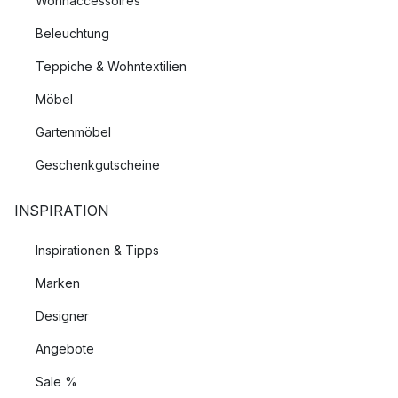
Wohnaccessoires
Beleuchtung
Teppiche & Wohntextilien
Möbel
Gartenmöbel
Geschenkgutscheine
INSPIRATION
Inspirationen & Tipps
Marken
Designer
Angebote
Sale %