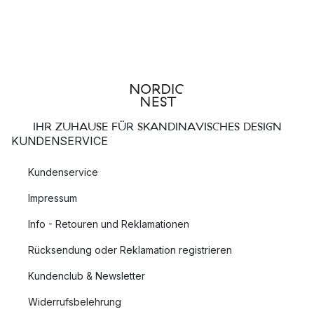
IHR ZUHAUSE FÜR SKANDINAVISCHES DESIGN
KUNDENSERVICE
Kundenservice
Impressum
Info - Retouren und Reklamationen
Rücksendung oder Reklamation registrieren
Kundenclub & Newsletter
Widerrufsbelehrung