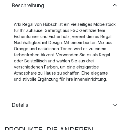
Beschreibung
Arki Regal von Hübsch ist ein vielseitiges Möbelstück
für Ihr Zuhause. Gefertigt aus FSC-zertifiziertem
Eichenfurnier und Eichenholz, vereint dieses Regal
Nachhaltigkeit mit Design. Mit einem bunten Mix aus
Orange und natürlichen Tönen wird es zu einem
farbenfrohen Akzent. Verwenden Sie es als Regal
oder Beistelltisch und wählen Sie aus drei
verschiedenen Farben, um eine einzigartige
Atmosphäre zu Hause zu schaffen. Eine elegante
und stilvolle Ergänzung für Ihre Inneneinrichtung.
Details