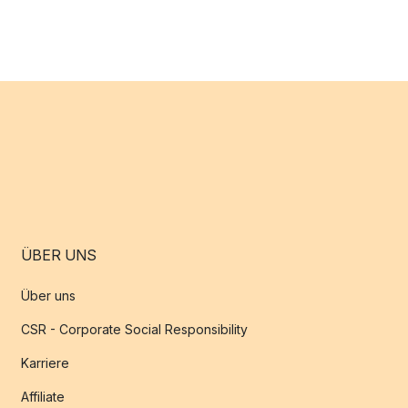
ÜBER UNS
Über uns
CSR - Corporate Social Responsibility
Karriere
Affiliate