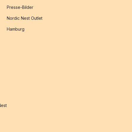
Presse-Bilder
Nordic Nest Outlet
Hamburg
Nest