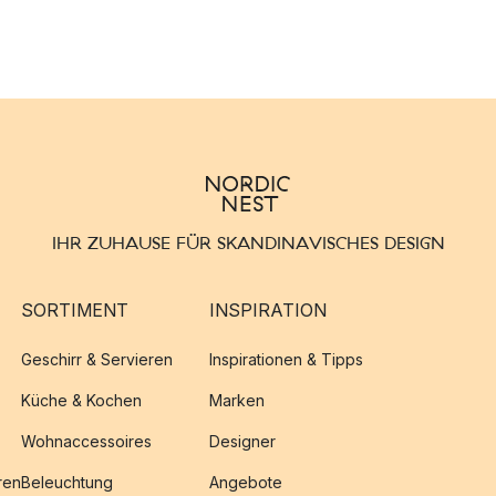
IHR ZUHAUSE FÜR SKANDINAVISCHES DESIGN
SORTIMENT
INSPIRATION
Geschirr & Servieren
Inspirationen & Tipps
Küche & Kochen
Marken
Wohnaccessoires
Designer
ren
Beleuchtung
Angebote