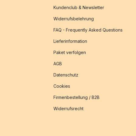
Kundenclub & Newsletter
Widerrufsbelehrung
FAQ - Frequently Asked Questions
Lieferinformation
Paket verfolgen
AGB
Datenschutz
Cookies
Firmenbestellung / B2B
Widerrufsrecht