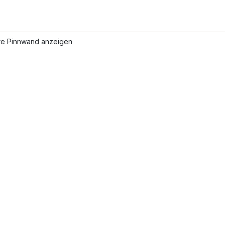
re Pinnwand anzeigen