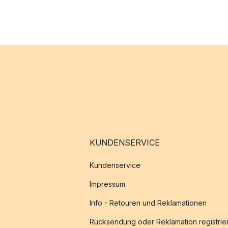
KUNDENSERVICE
Kundenservice
Impressum
Info - Retouren und Reklamationen
Rücksendung oder Reklamation registrie