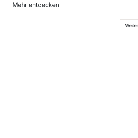
Mehr entdecken
Weite