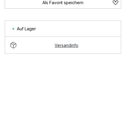
Als Favorit speichern
Auf Lager
Versandinfo