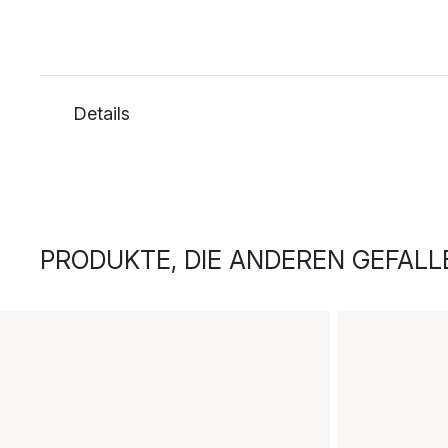
Details
PRODUKTE, DIE ANDEREN GEFALL