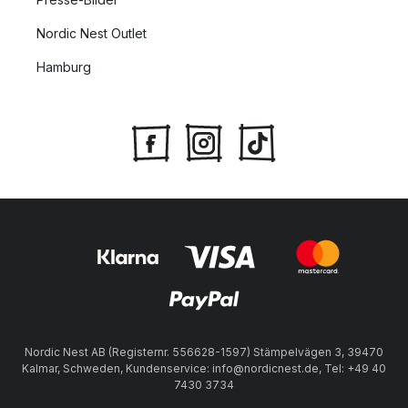
Nordic Nest Outlet
Hamburg
Nordic Nest AB (Registernr. 556628-1597) Stämpelvägen 3, 39470
Kalmar, Schweden, Kundenservice: info@nordicnest.de, Tel: +49 40
7430 3734