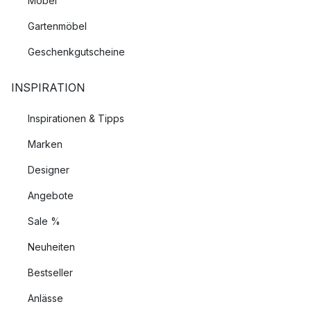
Möbel
Gartenmöbel
Geschenkgutscheine
INSPIRATION
Inspirationen & Tipps
Marken
Designer
Angebote
Sale %
Neuheiten
Bestseller
Anlässe