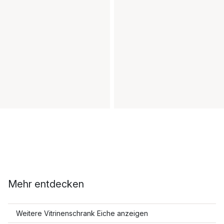
Mehr entdecken
Weitere Vitrinenschrank Eiche anzeigen