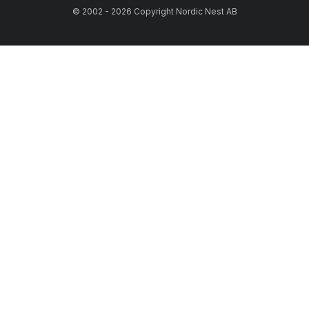
© 2002 - 2026 Copyright Nordic Nest AB