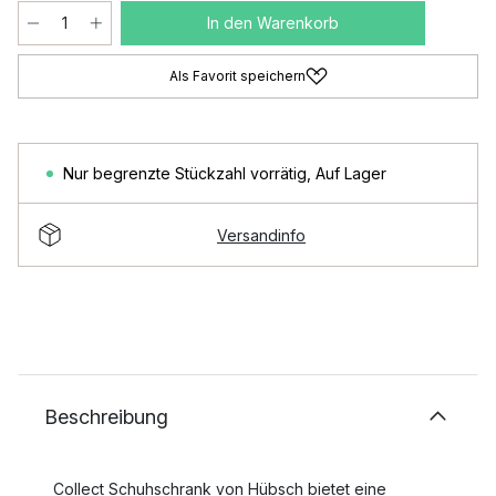
In den Warenkorb
Als Favorit speichern
Nur begrenzte Stückzahl vorrätig
,
Auf Lager
Versandinfo
Beschreibung
Collect Schuhschrank von Hübsch bietet eine