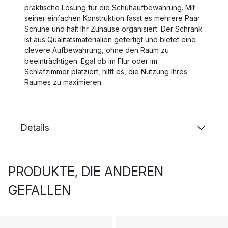
praktische Lösung für die Schuhaufbewahrung. Mit
seiner einfachen Konstruktion fasst es mehrere Paar
Schuhe und hält Ihr Zuhause organisiert. Der Schrank
ist aus Qualitätsmaterialien gefertigt und bietet eine
clevere Aufbewahrung, ohne den Raum zu
beeinträchtigen. Egal ob im Flur oder im
Schlafzimmer platziert, hilft es, die Nutzung Ihres
Raumes zu maximieren.
Details
PRODUKTE, DIE ANDEREN
GEFALLEN