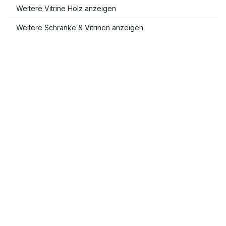
Weitere Vitrine Holz anzeigen
Weitere Schränke & Vitrinen anzeigen