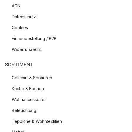
AGB
Datenschutz
Cookies
Firmenbestellung / B2B
Widerrufsrecht
SORTIMENT
Geschirr & Servieren
Küche & Kochen
Wohnaccessoires
Beleuchtung
Teppiche & Wohntextilien