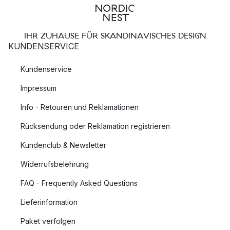
IHR ZUHAUSE FÜR SKANDINAVISCHES DESIGN
KUNDENSERVICE
Kundenservice
Impressum
Info - Retouren und Reklamationen
Rücksendung oder Reklamation registrieren
Kundenclub & Newsletter
Widerrufsbelehrung
FAQ - Frequently Asked Questions
Lieferinformation
Paket verfolgen