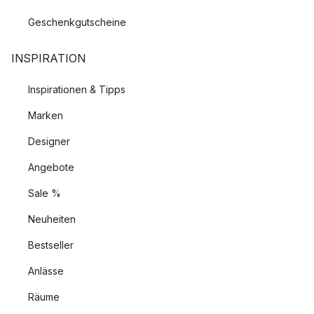
Geschenkgutscheine
INSPIRATION
Inspirationen & Tipps
Marken
Designer
Angebote
Sale %
Neuheiten
Bestseller
Anlässe
Räume