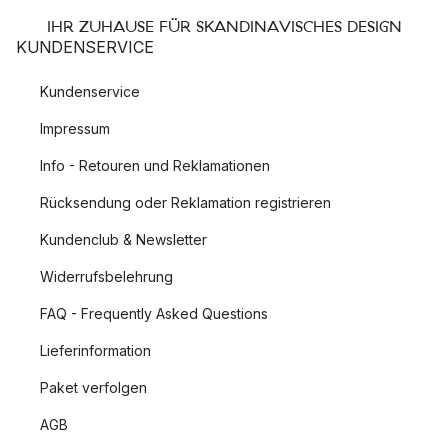
IHR ZUHAUSE FÜR SKANDINAVISCHES DESIGN
KUNDENSERVICE
Kundenservice
Impressum
Info - Retouren und Reklamationen
Rücksendung oder Reklamation registrieren
Kundenclub & Newsletter
Widerrufsbelehrung
FAQ - Frequently Asked Questions
Lieferinformation
Paket verfolgen
AGB