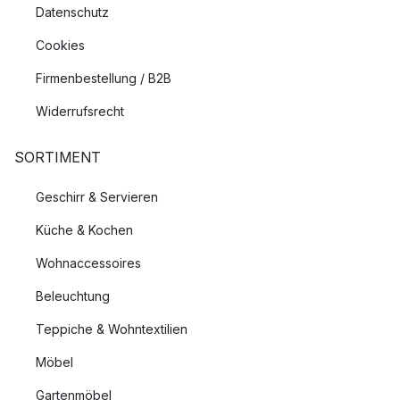
Datenschutz
Cookies
Firmenbestellung / B2B
Widerrufsrecht
SORTIMENT
Geschirr & Servieren
Küche & Kochen
Wohnaccessoires
Beleuchtung
Teppiche & Wohntextilien
Möbel
Gartenmöbel