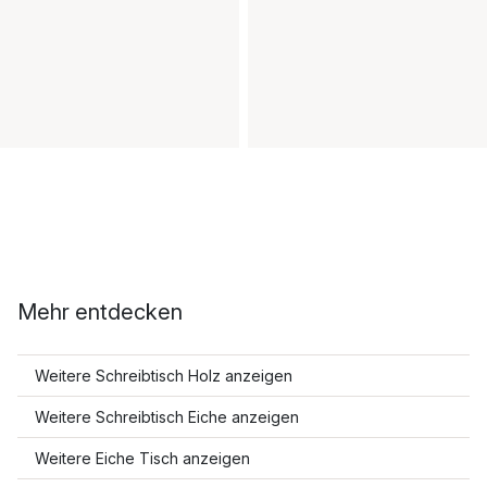
Mehr entdecken
Weitere Schreibtisch Holz anzeigen
Weitere Schreibtisch Eiche anzeigen
Weitere Eiche Tisch anzeigen