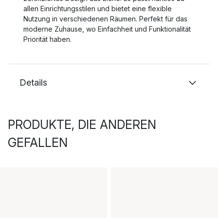
allen Einrichtungsstilen und bietet eine flexible
Nutzung in verschiedenen Räumen. Perfekt für das
moderne Zuhause, wo Einfachheit und Funktionalität
Priorität haben.
Details
PRODUKTE, DIE ANDEREN
GEFALLEN