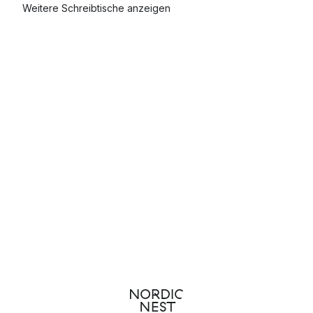
Weitere Schreibtische anzeigen