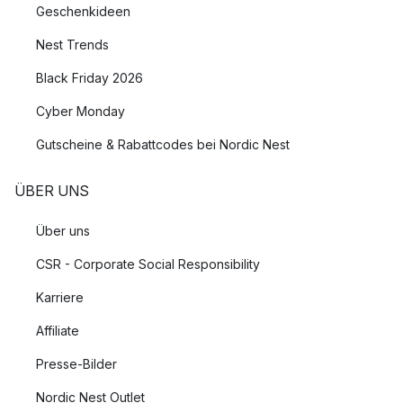
Geschenkideen
Nest Trends
Black Friday 2026
Cyber Monday
Gutscheine & Rabattcodes bei Nordic Nest
ÜBER UNS
Über uns
CSR - Corporate Social Responsibility
Karriere
Affiliate
Presse-Bilder
Nordic Nest Outlet