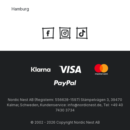
Hamburg
Nordic Nest AB (Registernr. 556628-1597) Stämpelvägen 3, 39470
Kalmar, Schweden, Kundenservice: info@nordicnest.de, Tel: +49 40
7430 3734
© 2002 - 2026 Copyright Nordic Nest AB